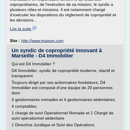
copropriétaires, de l'exécution de sa mission, le syndic a
plusieurs rôles et missions. Il est notamment chargé
d'exécuter les dispositions du règlement de copropriété et
les décisions...
Lire la suite
Site :
http://www.maison.com
Un syndic de copropriété innovant à
Marseille - D4 Immobilier
Qui est D4 Immobilier ?
D4 Immobilier, syndic de copropriété moderne, réactif et
transparent
Toujours dirigé par ses actionnaires fondateurs, D4
Immobilier est composé d'une équipe de 20 personnes
dont :
4 gestionnaires nomades et 4 gestionnaires sédentaires,
4 comptables,
1 chargé de suivi Opérationnel Nomade et 1 Chargé de
suivi opérationnel sédentaire
1 Directrice Juridique et Suivi des Opérations