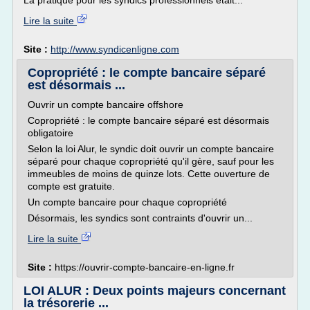
La pratique pour les syndics professionnels était...
Lire la suite
Site :
http://www.syndicenligne.com
Copropriété : le compte bancaire séparé
est désormais ...
Ouvrir un compte bancaire offshore
Copropriété : le compte bancaire séparé est désormais
obligatoire
Selon la loi Alur, le syndic doit ouvrir un compte bancaire
séparé pour chaque copropriété qu'il gère, sauf pour les
immeubles de moins de quinze lots. Cette ouverture de
compte est gratuite.
Un compte bancaire pour chaque copropriété
Désormais, les syndics sont contraints d'ouvrir un...
Lire la suite
Site :
https://ouvrir-compte-bancaire-en-ligne.fr
LOI ALUR : Deux points majeurs concernant
la trésorerie ...