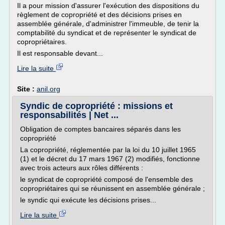
Il a pour mission d'assurer l'exécution des dispositions du
règlement de copropriété et des décisions prises en
assemblée générale, d'administrer l'immeuble, de tenir la
comptabilité du syndicat et de représenter le syndicat de
copropriétaires.
Il est responsable devant...
Lire la suite
Site :
anil.org
Syndic de copropriété : missions et
responsabilités | Net ...
Obligation de comptes bancaires séparés dans les
copropriété
La copropriété, réglementée par la loi du 10 juillet 1965
(1) et le décret du 17 mars 1967 (2) modifiés, fonctionne
avec trois acteurs aux rôles différents :
le syndicat de copropriété composé de l'ensemble des
copropriétaires qui se réunissent en assemblée générale ;
le syndic qui exécute les décisions prises...
Lire la suite