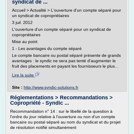
syndicat de ...
Accueil > Actualité > L'ouverture d'un compte séparé pour
un syndicat de copropriétaires
3 juil. 2012
L'ouverture d'un compte séparé pour un syndicat de
copropriétaires
Mise au point
1 - Les avantages du compte séparé
Le compte bancaire ou postal séparé présente de grands
avantages : le syndic ne sera pas tenté d'augmenter le
fruit des placements en payant les fournisseurs le plus...
Lire la suite
Site :
http://www.syndic-solutions.fr
Réglementations > Recommandations >
Copropriété - Syndic ...
Recommandation n° 14 : sur le libellé de la question à
l'ordre du jour relative à l'ouverture ou non d'un compte
bancaire ou postal séparé au nom du syndicat et du projet
de résolution notifié simultanément