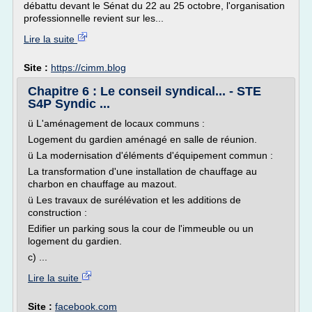
débattu devant le Sénat du 22 au 25 octobre, l'organisation
professionnelle revient sur les...
Lire la suite
Site :
https://cimm.blog
Chapitre 6 : Le conseil syndical... - STE
S4P Syndic ...
ü L'aménagement de locaux communs :
Logement du gardien aménagé en salle de réunion.
ü La modernisation d'éléments d'équipement commun :
La transformation d'une installation de chauffage au
charbon en chauffage au mazout.
ü Les travaux de surélévation et les additions de
construction :
Edifier un parking sous la cour de l'immeuble ou un
logement du gardien.
c) ...
Lire la suite
Site :
facebook.com