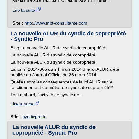
par les articles 14-1 et 17-1 de la loi du 10 juillet...
Lire la suite
Site :
http://www.mbt-consultante.com
La nouvelle ALUR du syndic de copropriété
- Syndic Pro
Blog La nouvelle ALUR du syndic de copropriété
La nouvelle ALUR du syndic de copropriété
La nouvelle ALUR du syndic de copropriété
La loi n° 2014-366 du 24 mars 2014 dite loi ALUR a été
publiée au Journal Officiel du 26 mars 2014.
Quelles sont les conséquences de la loi ALUR sur le
fonctionnement du métier de syndic de copropriété?
Tout d'abord, l'activité de syndic de...
Lire la suite
Site :
syndicpro.fr
La nouvelle ALUR du syndic de
copropriété - Syndic Pro