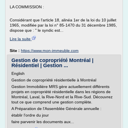
LA COMMISSION :
Considérant que l'article 18, alinéa 1er de la loi du 10 juillet
1965, modifiée par la loi n° 85-1470 du 31 décembre 1985,
dispose que : " le syndic est...
Lire la suite
Site :
https://www.mon-immeuble.com
Gestion de copropriété Montréal |
Résidentiel | Gestion ...
English
Gestion de copropriété résidentielle à Montréal
Gestion Immobilière MRS gère actuellement différents
projets en copropriété résidentielle dans les régions de
Montréal, Laval, la Rive-Nord et la Rive-Sud. Découvrez
tout ce que comprend une gestion complète.
A Préparation de l'Assemblée Générale annuelle :
établir l'ordre du jour
faire parvenir les documents aux...