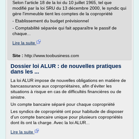
Selon l'article 18 de la loi du 10 juillet 1965, tel que
modifié par la loi SRU du 13 décembre 2000, le syndic qui
gère l'immeuble tient les comptes de la copropriété
- Etablissement du budget prévisionnel
- Comptabilité séparée qui fait apparaître le passif de
chaque...
Lire la suite
Site :
http://www.toobusiness.com
Dossier loi ALUR : de nouvelles pratiques
dans les ...
La loi ALUR impose de nouvelles obligations en matière de
bancassurance aux copropriétaires, afin d'éviter les
situations à risque en cas de difficultés financières ou de
sinistre.
Un compte bancaire séparé pour chaque copropriété
Les syndics de copropriété ont pour habitude de disposer
d'un compte bancaire unique pour plusieurs copropriétés
dont ils ont la charge. Avec la loi ALUR...
Lire la suite