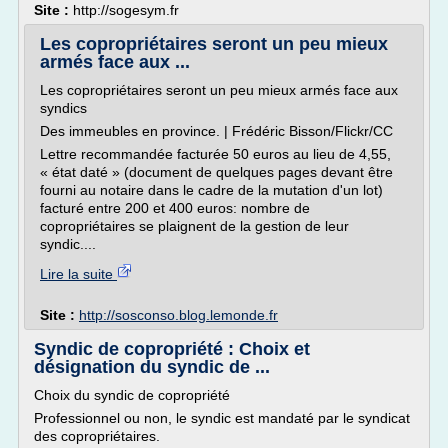
Site :
http://sogesym.fr
Les copropriétaires seront un peu mieux
armés face aux ...
Les copropriétaires seront un peu mieux armés face aux
syndics
Des immeubles en province. | Frédéric Bisson/Flickr/CC
Lettre recommandée facturée 50 euros au lieu de 4,55,
« état daté » (document de quelques pages devant être
fourni au notaire dans le cadre de la mutation d'un lot)
facturé entre 200 et 400 euros: nombre de
copropriétaires se plaignent de la gestion de leur
syndic....
Lire la suite
Site :
http://sosconso.blog.lemonde.fr
Syndic de copropriété : Choix et
désignation du syndic de ...
Choix du syndic de copropriété
Professionnel ou non, le syndic est mandaté par le syndicat
des copropriétaires.