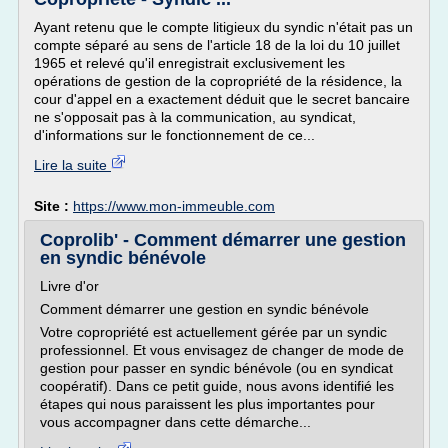
Ayant retenu que le compte litigieux du syndic n'était pas un
compte séparé au sens de l'article 18 de la loi du 10 juillet
1965 et relevé qu'il enregistrait exclusivement les
opérations de gestion de la copropriété de la résidence, la
cour d'appel en a exactement déduit que le secret bancaire
ne s'opposait pas à la communication, au syndicat,
d'informations sur le fonctionnement de ce...
Lire la suite
Site :
https://www.mon-immeuble.com
Coprolib' - Comment démarrer une gestion
en syndic bénévole
Livre d'or
Comment démarrer une gestion en syndic bénévole
Votre copropriété est actuellement gérée par un syndic
professionnel. Et vous envisagez de changer de mode de
gestion pour passer en syndic bénévole (ou en syndicat
coopératif). Dans ce petit guide, nous avons identifié les
étapes qui nous paraissent les plus importantes pour
vous accompagner dans cette démarche...