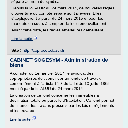
séparé au nom du syndicat.
Depuis la loi ALUR du 24 mars 2014, de nouvelles règles
d'ouverture du compte séparé sont prévues. Elles
s'appliqueront à partir du 24 mars 2015 et pour les
mandats en cours à compter de leur renouvellement.
Avant cette date, les règles antérieures demeurent...
Lire la suite
Site :
http://coprocotedazur.fr
CABINET SOGESYM - Administration de
biens
A compter du 1er janvier 2017, le syndicat des
copropriétaires doit constituer un fonds de travaux
conformément à l'article 14-2 de la loi du 10 juillet 1965
modifié par la loi ALUR du 24 mars 2014.
La création de ce fond concerne les immeubles à
destination totale ou partielle d'habitation. Ce fond permet
de financer les travaux prescrits par les lois et règlements
et les travaux...
Lire la suite