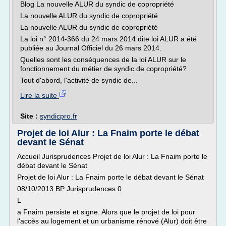
Blog La nouvelle ALUR du syndic de copropriété
La nouvelle ALUR du syndic de copropriété
La nouvelle ALUR du syndic de copropriété
La loi n° 2014-366 du 24 mars 2014 dite loi ALUR a été
publiée au Journal Officiel du 26 mars 2014.
Quelles sont les conséquences de la loi ALUR sur le
fonctionnement du métier de syndic de copropriété?
Tout d'abord, l'activité de syndic de...
Lire la suite
Site :
syndicpro.fr
Projet de loi Alur : La Fnaim porte le débat
devant le Sénat
Accueil Jurisprudences Projet de loi Alur : La Fnaim porte le
débat devant le Sénat
Projet de loi Alur : La Fnaim porte le débat devant le Sénat
08/10/2013 BP Jurisprudences 0
L
a Fnaim persiste et signe. Alors que le projet de loi pour
l'accès au logement et un urbanisme rénové (Alur) doit être