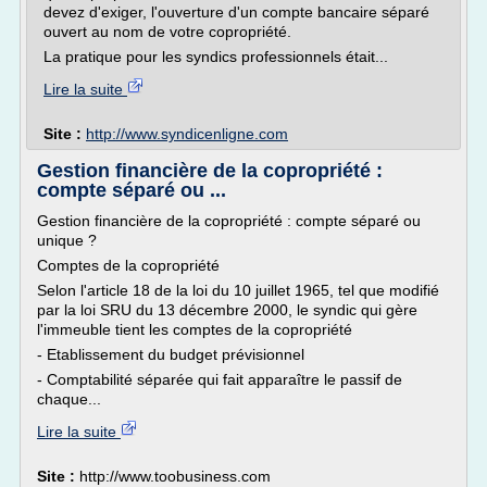
devez d'exiger, l'ouverture d'un compte bancaire séparé
ouvert au nom de votre copropriété.
La pratique pour les syndics professionnels était...
Lire la suite
Site :
http://www.syndicenligne.com
Gestion financière de la copropriété :
compte séparé ou ...
Gestion financière de la copropriété : compte séparé ou
unique ?
Comptes de la copropriété
Selon l'article 18 de la loi du 10 juillet 1965, tel que modifié
par la loi SRU du 13 décembre 2000, le syndic qui gère
l'immeuble tient les comptes de la copropriété
- Etablissement du budget prévisionnel
- Comptabilité séparée qui fait apparaître le passif de
chaque...
Lire la suite
Site :
http://www.toobusiness.com