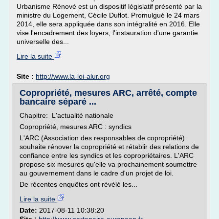
Urbanisme Rénové est un dispositif législatif présenté par la
ministre du Logement, Cécile Duflot. Promulgué le 24 mars
2014, elle sera appliquée dans son intégralité en 2016. Elle
vise l'encadrement des loyers, l'instauration d'une garantie
universelle des...
Lire la suite
Site :
http://www.la-loi-alur.org
Copropriété, mesures ARC, arrêté, compte
bancaire séparé ...
Chapitre: L'actualité nationale
Copropriété, mesures ARC : syndics
L'ARC (Association des responsables de copropriété)
souhaite rénover la copropriété et rétablir des relations de
confiance entre les syndics et les copropriétaires. L'ARC
propose six mesures qu'elle va prochainement soumettre
au gouvernement dans le cadre d'un projet de loi.
De récentes enquêtes ont révélé les...
Lire la suite
Date:
2017-08-11 10:38:20