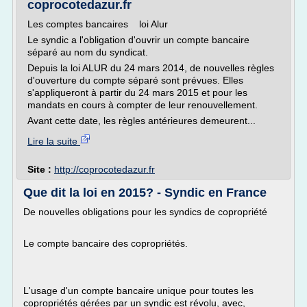
coprocotedazur.fr
Les comptes bancaires loi Alur
Le syndic a l'obligation d'ouvrir un compte bancaire
séparé au nom du syndicat.
Depuis la loi ALUR du 24 mars 2014, de nouvelles règles
d'ouverture du compte séparé sont prévues. Elles
s'appliqueront à partir du 24 mars 2015 et pour les
mandats en cours à compter de leur renouvellement.
Avant cette date, les règles antérieures demeurent...
Lire la suite
Site :
http://coprocotedazur.fr
Que dit la loi en 2015? - Syndic en France
De nouvelles obligations pour les syndics de copropriété
Le compte bancaire des copropriétés.
L'usage d'un compte bancaire unique pour toutes les
copropriétés gérées par un syndic est révolu, avec,