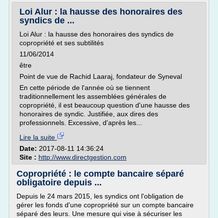
Loi Alur : la hausse des honoraires des
syndics de ...
Loi Alur : la hausse des honoraires des syndics de
copropriété et ses subtilités
11/06/2014
être
Point de vue de Rachid Laaraj, fondateur de Syneval
En cette période de l'année où se tiennent
traditionnellement les assemblées générales de
copropriété, il est beaucoup question d'une hausse des
honoraires de syndic. Justifiée, aux dires des
professionnels. Excessive, d'après les...
Lire la suite
Date:
2017-08-11 14:36:24
Site :
http://www.directgestion.com
Copropriété : le compte bancaire séparé
obligatoire depuis ...
Depuis le 24 mars 2015, les syndics ont l'obligation de
gérer les fonds d'une copropriété sur un compte bancaire
séparé des leurs. Une mesure qui vise à sécuriser les