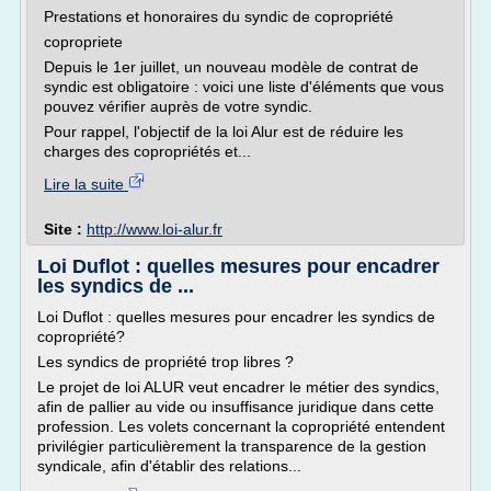
Prestations et honoraires du syndic de copropriété
copropriete
Depuis le 1er juillet, un nouveau modèle de contrat de
syndic est obligatoire : voici une liste d'éléments que vous
pouvez vérifier auprès de votre syndic.
Pour rappel, l'objectif de la loi Alur est de réduire les
charges des copropriétés et...
Lire la suite
Site :
http://www.loi-alur.fr
Loi Duflot : quelles mesures pour encadrer
les syndics de ...
Loi Duflot : quelles mesures pour encadrer les syndics de
copropriété?
Les syndics de propriété trop libres ?
Le projet de loi ALUR veut encadrer le métier des syndics,
afin de pallier au vide ou insuffisance juridique dans cette
profession. Les volets concernant la copropriété entendent
privilégier particulièrement la transparence de la gestion
syndicale, afin d'établir des relations...