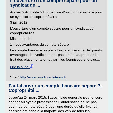
L'ouverture d'un compte séparé pour un
syndicat de ...
Accueil > Actualité > L'ouverture d'un compte séparé pour
un syndicat de copropriétaires
3 juil. 2012
L'ouverture d'un compte séparé pour un syndicat de
copropriétaires
Mise au point
1 - Les avantages du compte séparé
Le compte bancaire ou postal séparé présente de grands
avantages : le syndic ne sera pas tenté d'augmenter le
fruit des placements en payant les fournisseurs le plus...
Lire la suite
Site :
http://www.syndic-solutions.fr
Faut-il ouvrir un compte bancaire séparé ?,
Copropriété ...
Jusqu'au 24 mars 2015, l'assemblée générale peut encore
donner au syndic professionnel l'autorisation de ne pas
ouvrir de compte séparé pour une durée qu'elle fixe. La
décision est prise à la majorité des voix de tous les