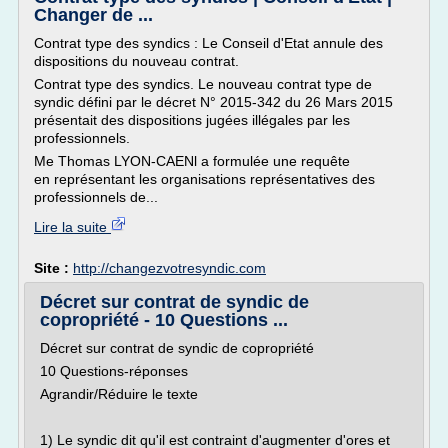
Changer de ...
Contrat type des syndics : Le Conseil d'Etat annule des
dispositions du nouveau contrat.
Contrat type des syndics. Le nouveau contrat type de
syndic défini par le décret N° 2015-342 du 26 Mars 2015
présentait des dispositions jugées illégales par les
professionnels.
Me Thomas LYON-CAENl a formulée une requête
en représentant les organisations représentatives des
professionnels de...
Lire la suite
Site :
http://changezvotresyndic.com
Décret sur contrat de syndic de
copropriété - 10 Questions ...
Décret sur contrat de syndic de copropriété
10 Questions-réponses
Agrandir/Réduire le texte
1) Le syndic dit qu'il est contraint d'augmenter d'ores et