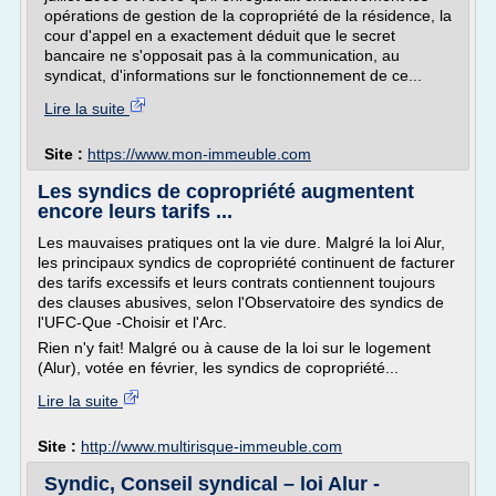
opérations de gestion de la copropriété de la résidence, la
cour d'appel en a exactement déduit que le secret
bancaire ne s'opposait pas à la communication, au
syndicat, d'informations sur le fonctionnement de ce...
Lire la suite
Site :
https://www.mon-immeuble.com
Les syndics de copropriété augmentent
encore leurs tarifs ...
Les mauvaises pratiques ont la vie dure. Malgré la loi Alur,
les principaux syndics de copropriété continuent de facturer
des tarifs excessifs et leurs contrats contiennent toujours
des clauses abusives, selon l'Observatoire des syndics de
l'UFC-Que -Choisir et l'Arc.
Rien n'y fait! Malgré ou à cause de la loi sur le logement
(Alur), votée en février, les syndics de copropriété...
Lire la suite
Site :
http://www.multirisque-immeuble.com
Syndic, Conseil syndical – loi Alur -