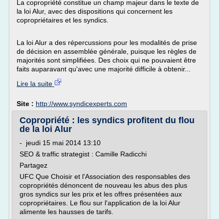
La copropriété constitue un champ majeur dans le texte de
la loi Alur, avec des dispositions qui concernent les
copropriétaires et les syndics.
La loi Alur a des répercussions pour les modalités de prise
de décision en assemblée générale, puisque les règles de
majorités sont simplifiées. Des choix qui ne pouvaient être
faits auparavant qu'avec une majorité difficile à obtenir...
Lire la suite
Site :
http://www.syndicexperts.com
Copropriété : les syndics profitent du flou
de la loi Alur
- jeudi 15 mai 2014 13:10
SEO & traffic strategist : Camille Radicchi
Partagez
UFC Que Choisir et l'Association des responsables des
copropriétés dénoncent de nouveau les abus des plus
gros syndics sur les prix et les offres présentées aux
copropriétaires. Le flou sur l'application de la loi Alur
alimente les hausses de tarifs.