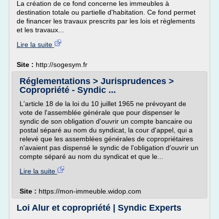
La création de ce fond concerne les immeubles à
destination totale ou partielle d'habitation. Ce fond permet
de financer les travaux prescrits par les lois et règlements
et les travaux...
Lire la suite
Site :
http://sogesym.fr
Réglementations > Jurisprudences >
Copropriété - Syndic ...
L'article 18 de la loi du 10 juillet 1965 ne prévoyant de
vote de l'assemblée générale que pour dispenser le
syndic de son obligation d'ouvrir un compte bancaire ou
postal séparé au nom du syndicat, la cour d'appel, qui a
relevé que les assemblées générales de copropriétaires
n'avaient pas dispensé le syndic de l'obligation d'ouvrir un
compte séparé au nom du syndicat et que le...
Lire la suite
Site :
https://mon-immeuble.widop.com
Loi Alur et copropriété | Syndic Experts