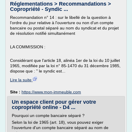
Réglementations > Recommandations >
Copropriété - Syndic ...
Recommandation n° 14 : sur le libellé de la question à
l'ordre du jour relative à l'ouverture ou non d'un compte
bancaire ou postal séparé au nom du syndicat et du projet
de résolution notifié simultanément
LA COMMISSION :
Considérant que l'article 18, alinéa 1er de la loi du 10 juillet
1965, modifiée par la loi n° 85-1470 du 31 décembre 1985,
dispose que : " le syndic est...
Lire la suite
Site :
https://www.mon-immeuble.com
Un espace client pour gérer votre
copropriété online - D4 ...
Pourquoi un compte bancaire séparé ?
Selon la loi de 1965 (art. 18), vous pouvez exiger
l'ouverture d'un compte bancaire séparé au nom de