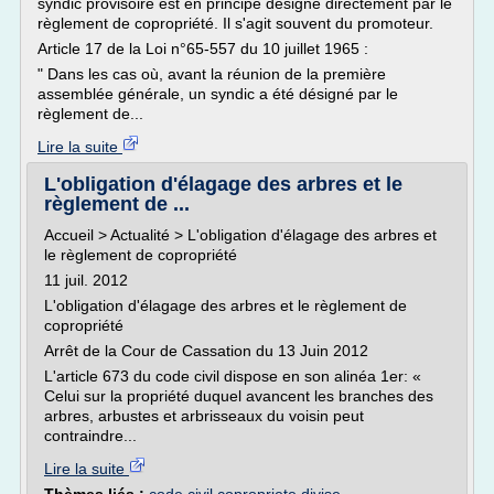
syndic provisoire est en principe désigné directement par le
règlement de copropriété. Il s'agit souvent du promoteur.
Article 17 de la Loi n°65-557 du 10 juillet 1965 :
" Dans les cas où, avant la réunion de la première
assemblée générale, un syndic a été désigné par le
règlement de...
Lire la suite
L'obligation d'élagage des arbres et le
règlement de ...
Accueil > Actualité > L'obligation d'élagage des arbres et
le règlement de copropriété
11 juil. 2012
L'obligation d'élagage des arbres et le règlement de
copropriété
Arrêt de la Cour de Cassation du 13 Juin 2012
L'article 673 du code civil dispose en son alinéa 1er: «
Celui sur la propriété duquel avancent les branches des
arbres, arbustes et arbrisseaux du voisin peut
contraindre...
Lire la suite