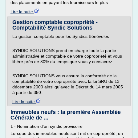
des placements en payant les fournisseurs le plus...
Lire la suite
Gestion comptable copropriété -
Comptabilité Syndic Solutions
La gestion comptable pour les Syndics Bénévoles
SYNDIC SOLUTIONS prend en charge toute la partie
administrative et comptable de votre copropriété et vous
libère près de 80% du temps que vous y consacrez.
SYNDIC SOLUTIONS vous assure la conformité de la
comptabilité de votre copropriété avec la loi SRU du 13
décembre 2000 ainsi qu'avec le Décret du 14 mars 2005
à partir de 350...
Lire la suite
Immeubles neufs : la première Assemblée
Générale de ...
1 - Nomination d'un syndic provisoire
Lorsque des immeubles neufs sont mit en copropriété, un