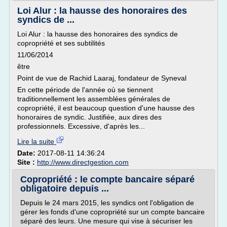
Loi Alur : la hausse des honoraires des
syndics de ...
Loi Alur : la hausse des honoraires des syndics de
copropriété et ses subtilités
11/06/2014
être
Point de vue de Rachid Laaraj, fondateur de Syneval
En cette période de l'année où se tiennent
traditionnellement les assemblées générales de
copropriété, il est beaucoup question d'une hausse des
honoraires de syndic. Justifiée, aux dires des
professionnels. Excessive, d'après les...
Lire la suite
Date:
2017-08-11 14:36:24
Site :
http://www.directgestion.com
Copropriété : le compte bancaire séparé
obligatoire depuis ...
Depuis le 24 mars 2015, les syndics ont l'obligation de
gérer les fonds d'une copropriété sur un compte bancaire
séparé des leurs. Une mesure qui vise à sécuriser les