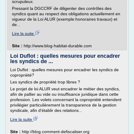
scrupuleux.
Pressant la DGCCRF de diligenter des contrôles des
syndics quant au respect des obligations actuellement en
vigueur de la Loi ALUR (exemple:honoraires travaux) et
de...
Lire la suite
Site :
http://www.blog-habitat-durable.com
Loi Duflot : quelles mesures pour encadrer
les syndics de ...
Loi Duflot : quelles mesures pour encadrer les syndics de
copropriété?
Les syndics de propriété trop libres ?
Le projet de loi ALUR veut encadrer le métier des syndics,
afin de pallier au vide ou insuffisance juridique dans cette
profession. Les volets concernant la copropriété entendent
privilégier particulièrement la transparence de la gestion
syndicale, afin d'établir des relations...
Lire la suite
Site :
http://blog.comment-defiscaliser.org