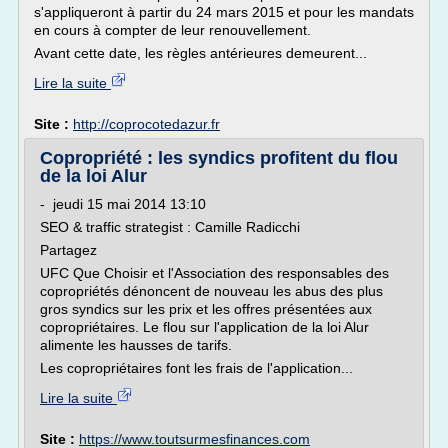
s'appliqueront à partir du 24 mars 2015 et pour les mandats
en cours à compter de leur renouvellement.
Avant cette date, les règles antérieures demeurent...
Lire la suite
Site :
http://coprocotedazur.fr
Copropriété : les syndics profitent du flou
de la loi Alur
- jeudi 15 mai 2014 13:10
SEO & traffic strategist : Camille Radicchi
Partagez
UFC Que Choisir et l'Association des responsables des
copropriétés dénoncent de nouveau les abus des plus
gros syndics sur les prix et les offres présentées aux
copropriétaires. Le flou sur l'application de la loi Alur
alimente les hausses de tarifs.
Les copropriétaires font les frais de l'application...
Lire la suite
Site :
https://www.toutsurmesfinances.com