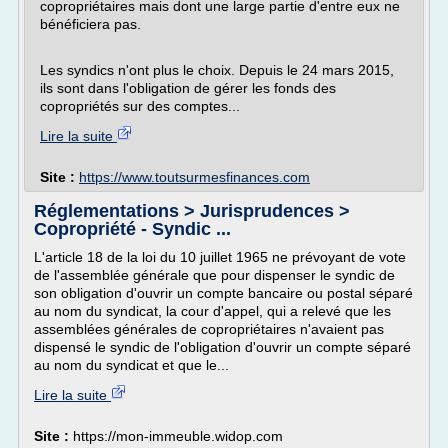
copropriétaires mais dont une large partie d'entre eux ne
bénéficiera pas.
Les syndics n'ont plus le choix. Depuis le 24 mars 2015,
ils sont dans l'obligation de gérer les fonds des
copropriétés sur des comptes...
Lire la suite
Site :
https://www.toutsurmesfinances.com
Réglementations > Jurisprudences >
Copropriété - Syndic ...
L'article 18 de la loi du 10 juillet 1965 ne prévoyant de vote
de l'assemblée générale que pour dispenser le syndic de
son obligation d'ouvrir un compte bancaire ou postal séparé
au nom du syndicat, la cour d'appel, qui a relevé que les
assemblées générales de copropriétaires n'avaient pas
dispensé le syndic de l'obligation d'ouvrir un compte séparé
au nom du syndicat et que le...
Lire la suite
Site :
https://mon-immeuble.widop.com