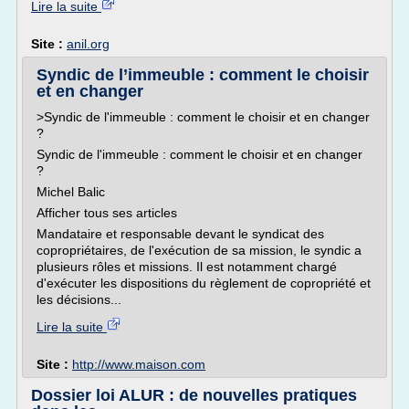
Lire la suite
Site :
anil.org
Syndic de l’immeuble : comment le choisir
et en changer
>Syndic de l'immeuble : comment le choisir et en changer
?
Syndic de l'immeuble : comment le choisir et en changer
?
Michel Balic
Afficher tous ses articles
Mandataire et responsable devant le syndicat des
copropriétaires, de l'exécution de sa mission, le syndic a
plusieurs rôles et missions. Il est notamment chargé
d'exécuter les dispositions du règlement de copropriété et
les décisions...
Lire la suite
Site :
http://www.maison.com
Dossier loi ALUR : de nouvelles pratiques