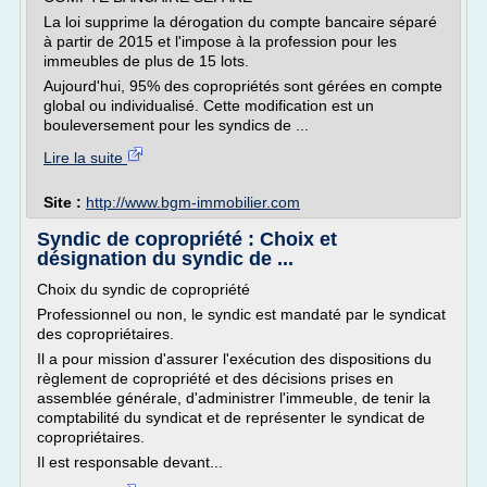
La loi supprime la dérogation du compte bancaire séparé
à partir de 2015 et l'impose à la profession pour les
immeubles de plus de 15 lots.
Aujourd'hui, 95% des copropriétés sont gérées en compte
global ou individualisé. Cette modification est un
bouleversement pour les syndics de ...
Lire la suite
Site :
http://www.bgm-immobilier.com
Syndic de copropriété : Choix et
désignation du syndic de ...
Choix du syndic de copropriété
Professionnel ou non, le syndic est mandaté par le syndicat
des copropriétaires.
Il a pour mission d'assurer l'exécution des dispositions du
règlement de copropriété et des décisions prises en
assemblée générale, d'administrer l'immeuble, de tenir la
comptabilité du syndicat et de représenter le syndicat de
copropriétaires.
Il est responsable devant...