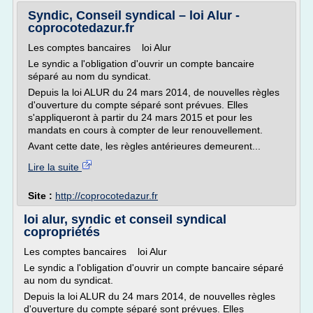
Syndic, Conseil syndical – loi Alur -
coprocotedazur.fr
Les comptes bancaires loi Alur
Le syndic a l'obligation d'ouvrir un compte bancaire
séparé au nom du syndicat.
Depuis la loi ALUR du 24 mars 2014, de nouvelles règles
d'ouverture du compte séparé sont prévues. Elles
s'appliqueront à partir du 24 mars 2015 et pour les
mandats en cours à compter de leur renouvellement.
Avant cette date, les règles antérieures demeurent...
Lire la suite
Site :
http://coprocotedazur.fr
loi alur, syndic et conseil syndical
copropriétés
Les comptes bancaires loi Alur
Le syndic a l'obligation d'ouvrir un compte bancaire séparé
au nom du syndicat.
Depuis la loi ALUR du 24 mars 2014, de nouvelles règles
d'ouverture du compte séparé sont prévues. Elles