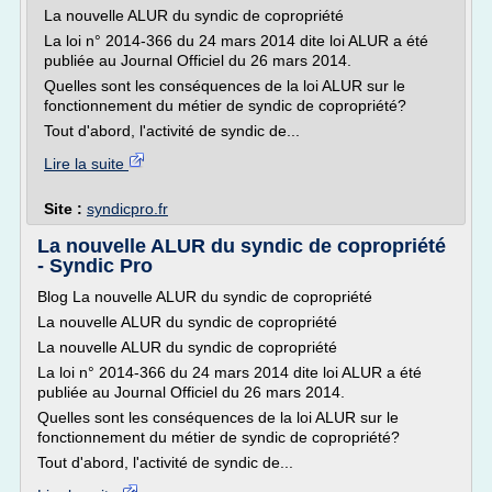
La nouvelle ALUR du syndic de copropriété
La loi n° 2014-366 du 24 mars 2014 dite loi ALUR a été
publiée au Journal Officiel du 26 mars 2014.
Quelles sont les conséquences de la loi ALUR sur le
fonctionnement du métier de syndic de copropriété?
Tout d'abord, l'activité de syndic de...
Lire la suite
Site :
syndicpro.fr
La nouvelle ALUR du syndic de copropriété
- Syndic Pro
Blog La nouvelle ALUR du syndic de copropriété
La nouvelle ALUR du syndic de copropriété
La nouvelle ALUR du syndic de copropriété
La loi n° 2014-366 du 24 mars 2014 dite loi ALUR a été
publiée au Journal Officiel du 26 mars 2014.
Quelles sont les conséquences de la loi ALUR sur le
fonctionnement du métier de syndic de copropriété?
Tout d'abord, l'activité de syndic de...