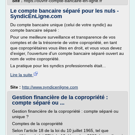
Site :
https://ouvrir-compte-bancaire-en-ligne.fr
Le compte bancaire séparé pour les nuls -
SyndicEnLigne.com
Du compte bancaire unique (celui de votre syndic) au
compte bancaire séparé :
Pour une meilleure surveillance et transparence de vos
comptes et de la trésorerie de votre copropriété, en tant
que copropriétaires vous êtes en droit, et vous vous devez
d'exiger, l'ouverture d'un compte bancaire séparé ouvert au
nom de votre copropriété.
La pratique pour les syndics professionnels était...
Lire la suite
Site :
http://www.syndicenligne.com
Gestion financière de la copropriété :
compte séparé ou ...
Gestion financière de la copropriété : compte séparé ou
unique ?
Comptes de la copropriété
Selon l'article 18 de la loi du 10 juillet 1965, tel que