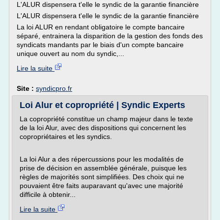
L'ALUR dispensera t'elle le syndic de la garantie financière
L'ALUR dispensera t'elle le syndic de la garantie financière
La loi ALUR en rendant obligatoire le compte bancaire
séparé, entrainera la disparition de la gestion des fonds des
syndicats mandants par le biais d'un compte bancaire
unique ouvert au nom du syndic,...
Lire la suite
Site :
syndicpro.fr
Loi Alur et copropriété | Syndic Experts
La copropriété constitue un champ majeur dans le texte
de la loi Alur, avec des dispositions qui concernent les
copropriétaires et les syndics.
La loi Alur a des répercussions pour les modalités de
prise de décision en assemblée générale, puisque les
règles de majorités sont simplifiées. Des choix qui ne
pouvaient être faits auparavant qu'avec une majorité
difficile à obtenir...
Lire la suite