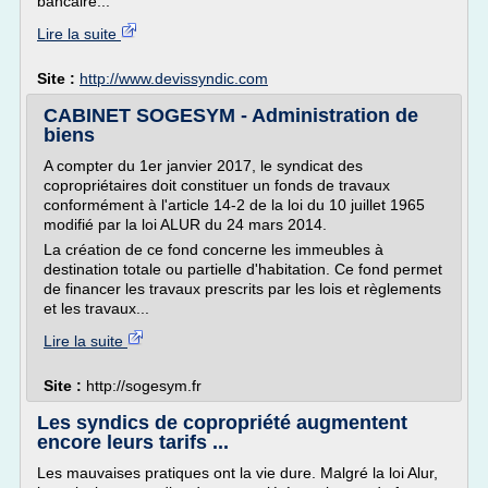
bancaire...
Lire la suite
Site :
http://www.devissyndic.com
CABINET SOGESYM - Administration de
biens
A compter du 1er janvier 2017, le syndicat des
copropriétaires doit constituer un fonds de travaux
conformément à l'article 14-2 de la loi du 10 juillet 1965
modifié par la loi ALUR du 24 mars 2014.
La création de ce fond concerne les immeubles à
destination totale ou partielle d'habitation. Ce fond permet
de financer les travaux prescrits par les lois et règlements
et les travaux...
Lire la suite
Site :
http://sogesym.fr
Les syndics de copropriété augmentent
encore leurs tarifs ...
Les mauvaises pratiques ont la vie dure. Malgré la loi Alur,