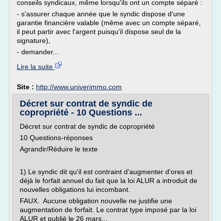
conseils syndicaux, même lorsqu'ils ont un compte séparé :
- s'assurer chaque année que le syndic dispose d'une
garantie financière valable (même avec un compte séparé,
il peut partir avec l'argent puisqu'il dispose seul de la
signature),
- demander...
Lire la suite
Site :
http://www.univerimmo.com
Décret sur contrat de syndic de
copropriété - 10 Questions ...
Décret sur contrat de syndic de copropriété
10 Questions-réponses
Agrandir/Réduire le texte
1) Le syndic dit qu'il est contraint d'augmenter d'ores et
déjà le forfait annuel du fait que la loi ALUR a introduit de
nouvelles obligations lui incombant.
FAUX. Aucune obligation nouvelle ne justifie une
augmentation de forfait. Le contrat type imposé par la loi
ALUR et publié le 26 mars...