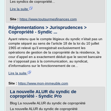
Les syndics de copropriété...
Lire la suite
Site :
https://www.toutsurmesfinances.com
Réglementations > Jurisprudences >
Copropriété - Syndic ...
Ayant retenu que le compte litigieux du syndic n'était pas un
compte séparé au sens de l'article 18 de la loi du 10 juillet
1965 et relevé qu'il enregistrait exclusivement les
opérations de gestion de la copropriété de la résidence, la
cour d'appel en a exactement déduit que le secret bancaire
ne s'opposait pas à la communication, au syndicat,
d'informations sur le fonctionnement de ce...
Lire la suite
Site :
https://www.mon-immeuble.com
La nouvelle ALUR du syndic de
copropriété - Syndic Pro
Blog La nouvelle ALUR du syndic de copropriété
La nouvelle ALUR du syndic de copropriété