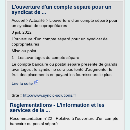
L'ouverture d'un compte séparé pour un
syndicat de ...
Accueil > Actualité > L'ouverture d'un compte séparé pour
un syndicat de copropriétaires
3 juil. 2012
L'ouverture d'un compte séparé pour un syndicat de
copropriétaires
Mise au point
1 - Les avantages du compte séparé
Le compte bancaire ou postal séparé présente de grands
avantages : le syndic ne sera pas tenté d'augmenter le
fruit des placements en payant les fournisseurs le plus...
Lire la suite
Site :
http://www.syndic-solutions.fr
Réglementations - L'information et les
services de la ...
Recommandation n°22 : Relative à l'ouverture d'un compte
bancaire ou postal séparé