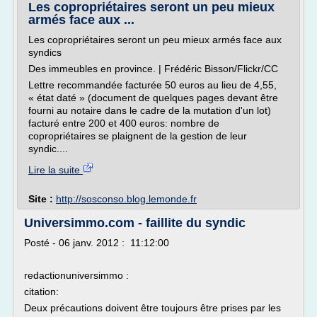
Les copropriétaires seront un peu mieux
armés face aux ...
Les copropriétaires seront un peu mieux armés face aux
syndics
Des immeubles en province. | Frédéric Bisson/Flickr/CC
Lettre recommandée facturée 50 euros au lieu de 4,55,
« état daté » (document de quelques pages devant être
fourni au notaire dans le cadre de la mutation d'un lot)
facturé entre 200 et 400 euros: nombre de
copropriétaires se plaignent de la gestion de leur
syndic....
Lire la suite
Site :
http://sosconso.blog.lemonde.fr
Universimmo.com - faillite du syndic
Posté - 06 janv. 2012 : 11:12:00
redactionuniversimmo :
citation:
Deux précautions doivent être toujours être prises par les