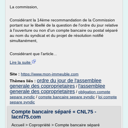
La commission,
Considérant la 14ème recommandation de la Commission
portant sur le libellé de la question de l'ordre du jour relative
à l'ouverture ou non d'un compte bancaire ou postal séparé
au nom du syndicat et du projet de résolution notifié
simultanément,
Considérant que l'article...
Lire la suite
Site :
https://www.mon-immeuble.com
ordre du jour de l'assemblee
Thèmes liés :
generale des coproprietaires
l'assemblee
/
generale des coproprietaires
/
obligation compte
separe syndic
/
compte bancaire separe syndic
/
loi compte
separe syndic
Compte bancaire séparé « CNL75 -
lacnl75.com
Accueil > Copropriété > Compte bancaire séparé