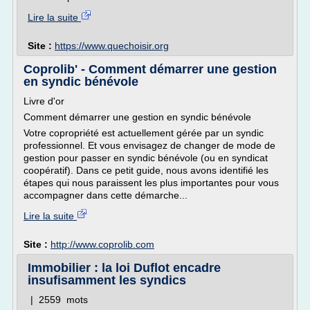
Lire la suite
Site :
https://www.quechoisir.org
Coprolib' - Comment démarrer une gestion
en syndic bénévole
Livre d'or
Comment démarrer une gestion en syndic bénévole
Votre copropriété est actuellement gérée par un syndic
professionnel. Et vous envisagez de changer de mode de
gestion pour passer en syndic bénévole (ou en syndicat
coopératif). Dans ce petit guide, nous avons identifié les
étapes qui nous paraissent les plus importantes pour vous
accompagner dans cette démarche...
Lire la suite
Site :
http://www.coprolib.com
Immobilier : la loi Duflot encadre
insufisamment les syndics
| 2559 mots