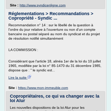
Site :
http://www.syndicenligne.com
Réglementations > Recommandations >
Copropriété - Syndic ...
Recommandation n° 14 : sur le libellé de la question à
l'ordre du jour relative à l'ouverture ou non d'un compte
bancaire ou postal séparé au nom du syndicat et du projet
de résolution notifié simultanément
LA COMMISSION :
Considérant que l'article 18, alinéa 1er de la loi du 10 juillet
1965, modifiée par la loi n° 85-1470 du 31 décembre 1985,
dispose que : " le syndic est...
Lire la suite
Site :
https://www.mon-immeuble.com
Copropriétaires, ce qui va changer avec la
loi Alur
Les nouvelles dispositions de la loi Alur pour les