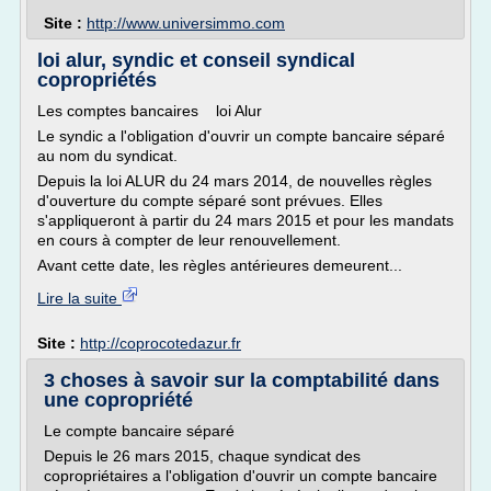
Site :
http://www.universimmo.com
loi alur, syndic et conseil syndical
copropriétés
Les comptes bancaires loi Alur
Le syndic a l'obligation d'ouvrir un compte bancaire séparé
au nom du syndicat.
Depuis la loi ALUR du 24 mars 2014, de nouvelles règles
d'ouverture du compte séparé sont prévues. Elles
s'appliqueront à partir du 24 mars 2015 et pour les mandats
en cours à compter de leur renouvellement.
Avant cette date, les règles antérieures demeurent...
Lire la suite
Site :
http://coprocotedazur.fr
3 choses à savoir sur la comptabilité dans
une copropriété
Le compte bancaire séparé
Depuis le 26 mars 2015, chaque syndicat des
copropriétaires a l'obligation d'ouvrir un compte bancaire