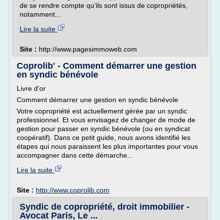
de se rendre compte qu'ils sont issus de copropriétés,
notamment...
Lire la suite
Site :
http://www.pagesimmoweb.com
Coprolib' - Comment démarrer une gestion
en syndic bénévole
Livre d'or
Comment démarrer une gestion en syndic bénévole
Votre copropriété est actuellement gérée par un syndic
professionnel. Et vous envisagez de changer de mode de
gestion pour passer en syndic bénévole (ou en syndicat
coopératif). Dans ce petit guide, nous avons identifié les
étapes qui nous paraissent les plus importantes pour vous
accompagner dans cette démarche...
Lire la suite
Site :
http://www.coprolib.com
Syndic de copropriété, droit immobilier -
Avocat Paris, Le ...