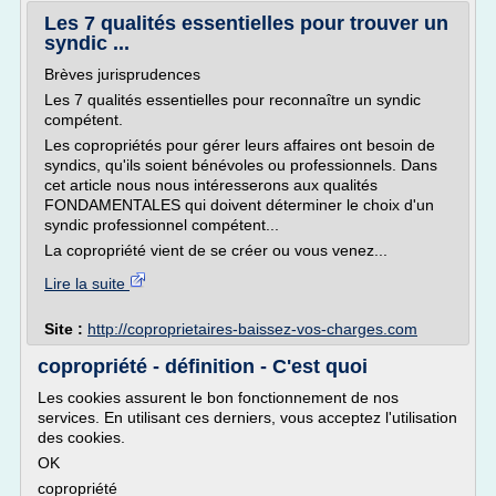
Les 7 qualités essentielles pour trouver un
syndic ...
Brèves jurisprudences
Les 7 qualités essentielles pour reconnaître un syndic
compétent.
Les copropriétés pour gérer leurs affaires ont besoin de
syndics, qu'ils soient bénévoles ou professionnels. Dans
cet article nous nous intéresserons aux qualités
FONDAMENTALES qui doivent déterminer le choix d'un
syndic professionnel compétent...
La copropriété vient de se créer ou vous venez...
Lire la suite
Site :
http://coproprietaires-baissez-vos-charges.com
copropriété - définition - C'est quoi
Les cookies assurent le bon fonctionnement de nos
services. En utilisant ces derniers, vous acceptez l'utilisation
des cookies.
OK
copropriété