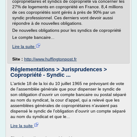
copropriétaires et syndics de copropriété va concerner les
27% de logements en copropriété en France. 8,4 millions
de ces copropriétés sont gérés à près de 90% par un
syndic professionnel. Ces derniers vont devoir aussi
répondre à de nouvelles obligations.
De nouvelles obligations pour les syndics de copropriété
Le compte bancaire...
Lire la suite
Site :
http://www.huffingtonpost.fr
Réglementations > Jurisprudences >
Copropriété - Syndic ...
L'article 18 de la loi du 10 juillet 1965 ne prévoyant de vote
de l'assemblée générale que pour dispenser le syndic de
son obligation d'ouvrir un compte bancaire ou postal séparé
au nom du syndicat, la cour d'appel, qui a relevé que les
assemblées générales de copropriétaires n'avaient pas
dispensé le syndic de l'obligation d'ouvrir un compte séparé
au nom du syndicat et que le...
Lire la suite