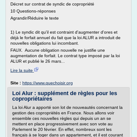
Décret sur contrat de syndic de copropriété
10 Questions-réponses
Agrandir/Réduire le texte
1) Le syndic dit qu'il est contraint d'augmenter d'ores et
déjà le forfait annuel du fait que la loi ALUR a introduit de
nouvelles obligations lui incombant.
FAUX. Aucune obligation nouvelle ne justifie une
augmentation de forfait. Le contrat type imposé par la loi
ALUR et publié le 26 mars...
Lire la suite
Site :
https://www.quechoisir.org
Loi Alur : supplément de règles pour les
copropriétaires
La loi Alur a apporté son lot de nouveautés concernant la
gestion des copropriétés en France. Nous allons voir
ensemble ces nouvelles règles qui depuis un an se
mettent en place progressivement avec son vote au
Parlement le 20 février. En effet, nombreux sont les
français à se loger dans un appartement, et il est courant