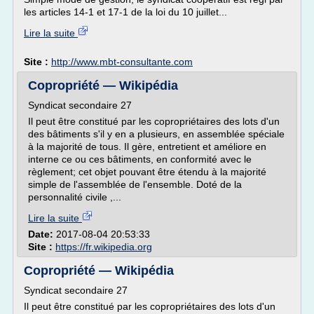
les articles 14-1 et 17-1 de la loi du 10 juillet...
Lire la suite
Site :
http://www.mbt-consultante.com
Copropriété — Wikipédia
Syndicat secondaire 27
Il peut être constitué par les copropriétaires des lots d'un
des bâtiments s'il y en a plusieurs, en assemblée spéciale
à la majorité de tous. Il gère, entretient et améliore en
interne ce ou ces bâtiments, en conformité avec le
règlement; cet objet pouvant être étendu à la majorité
simple de l'assemblée de l'ensemble. Doté de la
personnalité civile ,...
Lire la suite
Date:
2017-08-04 20:53:33
Site :
https://fr.wikipedia.org
Copropriété — Wikipédia
Syndicat secondaire 27
Il peut être constitué par les copropriétaires des lots d'un