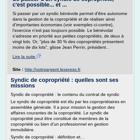
c'est possible... et ...
Si passer par un syndic bénévole permet d'être autonome
dans la gestion de la copropriété et de réaliser ainsi
d'importantes économies (voir exemples ci-contre),
l'exercice n'est pas toujours possible. Le bénévolat
s'adresse en priorité aux petites copropriétés, de deux à
vingt lots. Or, "plus de 30 % des copropriétés présentent
moins de dix lots", glisse Jean Perrin, président...
Lire la suite
Site :
http://votreargent.lexpress.fr
Syndic de copropriété : quelles sont ses
missions
Syndic de copropriété : le contenu du contrat de syndic
Le syndic de copropriété est élu par les copropriétaires en
assemblée générale. Il a pour mission la gestion des
affaires courantes de la copropriété. Le syndic de
copropriété peut être constitué de membres de la
copropriété ou bien d'un professionnel en gestion
immobilière.
Syndic de copropriété : définition et...