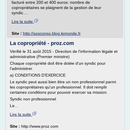
facturé entre 200 et 400 euros: nombre de
copropriétaires se plaignent de la gestion de leur
syndic....
Lire la suite
Site :
http://sosconso.blog.lemonde.fr
La copropriété - proz.com
Vérifié le 31 août 2015 - Direction de l'information légale et
administrative (Premier ministre)
Chaque copropriété doit être dotée d'un syndic pour
l'administrer.
a) CONDITIONS D'EXERCICE
Le syndic peut aussi bien être un non professionnel parmi
les copropriétaires qu'un professionnel. Il doit remplir
certaines conditions pour pouvoir exercer sa mission.
Syndic non professionnel
Le...
Lire la suite
Site :
http://www.proz.com