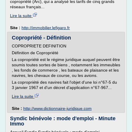
copropriété (Arc), qui a analysé les tarifs de cinq grands
réseaux français...
Lire la suite
Site :
http://immobilier.lefigaro.fr
Copropriété - Définition
COPROPRIETE DEFINITION
Définition de Copropriété
La copropriété est le régime juridique auquel peuvent être
soumis toutes sortes de biens , notamment les immeubles
, les fonds de commerce , les bateaux de plaisance et les
navires, les chevaux de course, ou les avions.
La copropriété des navires fait l'objet d'une loi n°67-5 du
3 janvier 1967 et d'un décret d'application n°67-967...
Lire la suite
Site :
http://www.dictionnaire-juridique.com
Syndic bénévole : mode d'emploi - Minute
Immo