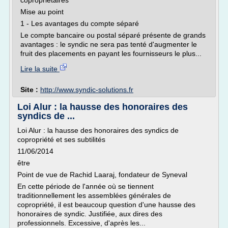
copropriétaires
Mise au point
1 - Les avantages du compte séparé
Le compte bancaire ou postal séparé présente de grands
avantages : le syndic ne sera pas tenté d'augmenter le
fruit des placements en payant les fournisseurs le plus...
Lire la suite
Site :
http://www.syndic-solutions.fr
Loi Alur : la hausse des honoraires des
syndics de ...
Loi Alur : la hausse des honoraires des syndics de
copropriété et ses subtilités
11/06/2014
être
Point de vue de Rachid Laaraj, fondateur de Syneval
En cette période de l'année où se tiennent
traditionnellement les assemblées générales de
copropriété, il est beaucoup question d'une hausse des
honoraires de syndic. Justifiée, aux dires des
professionnels. Excessive, d'après les...