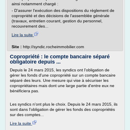
ainsi notamment chargé :
- D'assurer l'exécution des dispositions du règlement de
copropriété et des décisions de l'assemblée générale
(travaux, entretien courant, gestion du personnel,
recouvrement des...
Lire la suite
Site :
http://syndic.rocheimmobilier.com
Copropriété : le compte bancaire séparé
obligatoire depuis ...
Depuis le 24 mars 2015, les syndics ont l'obligation de
gérer les fonds d'une copropriété sur un compte bancaire
séparé des leurs. Une mesure qui vise à sécuriser les
copropriétaires mais dont une large partie d'entre eux ne
bénéficiera pas.
Les syndics n'ont plus le choix. Depuis le 24 mars 2015, ils
sont dans l'obligation de gérer les fonds des copropriétés
sur des comptes...
Lire la suite