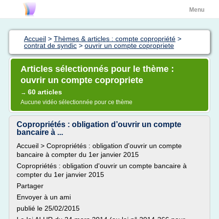
Menu
Accueil
>
Thèmes & articles : compte copropriété
>
contrat de syndic
>
ouvrir un compte copropriete
Articles sélectionnés pour le thème :
ouvrir un compte copropriete
60 articles
→
Aucune vidéo sélectionnée pour ce thème
Copropriétés : obligation d’ouvrir un compte
bancaire à ...
Accueil > Copropriétés : obligation d'ouvrir un compte
bancaire à compter du 1er janvier 2015
Copropriétés : obligation d'ouvrir un compte bancaire à
compter du 1er janvier 2015
Partager
Envoyer à un ami
publié le 25/02/2015