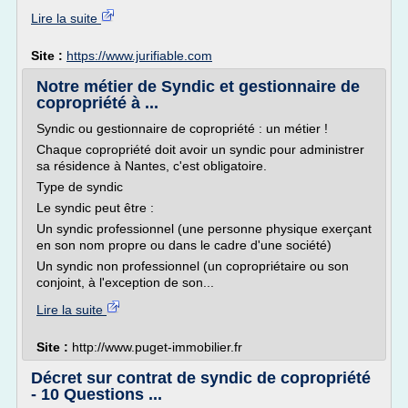
Lire la suite
Site :
https://www.jurifiable.com
Notre métier de Syndic et gestionnaire de
copropriété à ...
Syndic ou gestionnaire de copropriété : un métier !
Chaque copropriété doit avoir un syndic pour administrer
sa résidence à Nantes, c'est obligatoire.
Type de syndic
Le syndic peut être :
Un syndic professionnel (une personne physique exerçant
en son nom propre ou dans le cadre d'une société)
Un syndic non professionnel (un copropriétaire ou son
conjoint, à l'exception de son...
Lire la suite
Site :
http://www.puget-immobilier.fr
Décret sur contrat de syndic de copropriété
- 10 Questions ...