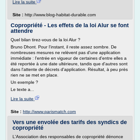
Lire la suite
Site :
http://www.blog-habitat-durable.com
Copropriété - Les effets de la loi Alur se font
attendre
Quel bilan tirez-vous de la loi Alur ?
Bruno Dhont. Pour l'instant, il reste assez sombre. De
nombreuses mesures ne relèvent pas d'une application
immédiate : l'entrée en vigueur de certaines d'entre elles a
été reportée à une date ultérieure, tandis que d'autres sont
dans l'attente de décrets d'application. Résultat, à peu près
rien ne se met en place.
Un exemple ?
Le texte a...
Lire la suite
Site :
http://www.parismatch.com
Vers une envolée des tarifs des syndics de
copropriété
L'Association des responsables de copropriété dénonce