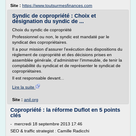
Site :
https://www.toutsurmesfinances.com
Syndic de copropriété : Choix et
désignation du syndic de ...
Choix du syndic de copropriété
Professionnel ou non, le syndic est mandaté par le
syndicat des copropriétaires.
Il a pour mission d'assurer l'exécution des dispositions du
règlement de copropriété et des décisions prises en
assemblée générale, d'administrer l'immeuble, de tenir la
comptabilité du syndicat et de représenter le syndicat de
copropriétaires.
Il est responsable devant...
Lire la suite
Site :
anil.org
Copropriété : la réforme Duflot en 5 points
clés
- mercredi 18 septembre 2013 17:46
SEO & traffic strategist : Camille Radicchi