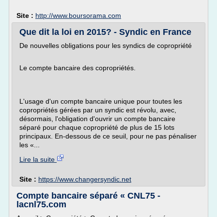
Site :
http://www.boursorama.com
Que dit la loi en 2015? - Syndic en France
De nouvelles obligations pour les syndics de copropriété
Le compte bancaire des copropriétés.
L'usage d'un compte bancaire unique pour toutes les
copropriétés gérées par un syndic est révolu, avec,
désormais, l'obligation d'ouvrir un compte bancaire
séparé pour chaque copropriété de plus de 15 lots
principaux. En-dessous de ce seuil, pour ne pas pénaliser
les «...
Lire la suite
Site :
https://www.changersyndic.net
Compte bancaire séparé « CNL75 -
lacnl75.com