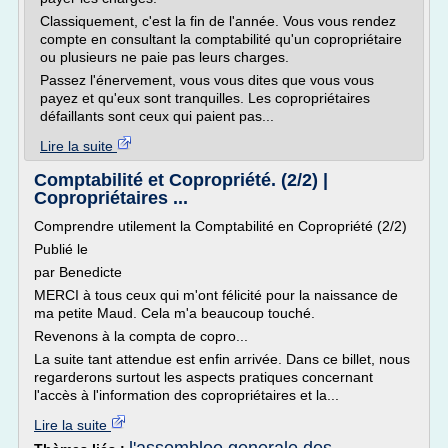
Classiquement, c'est la fin de l'année. Vous vous rendez
compte en consultant la comptabilité qu'un copropriétaire
ou plusieurs ne paie pas leurs charges.
Passez l'énervement, vous vous dites que vous vous
payez et qu'eux sont tranquilles. Les copropriétaires
défaillants sont ceux qui paient pas...
Lire la suite
Comptabilité et Copropriété. (2/2) |
Copropriétaires ...
Comprendre utilement la Comptabilité en Copropriété (2/2)
Publié le
par Benedicte
MERCI à tous ceux qui m'ont félicité pour la naissance de
ma petite Maud. Cela m'a beaucoup touché.
Revenons à la compta de copro...
La suite tant attendue est enfin arrivée. Dans ce billet, nous
regarderons surtout les aspects pratiques concernant
l'accès à l'information des copropriétaires et la...
Lire la suite