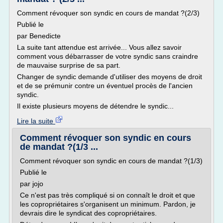
Comment révoquer son syndic en cours de mandat ?(2/3)
Publié le
par Benedicte
La suite tant attendue est arrivée... Vous allez savoir
comment vous débarrasser de votre syndic sans craindre
de mauvaise surprise de sa part.
Changer de syndic demande d'utiliser des moyens de droit
et de se prémunir contre un éventuel procès de l'ancien
syndic.
Il existe plusieurs moyens de détendre le syndic...
Lire la suite
Comment révoquer son syndic en cours
de mandat ?(1/3 ...
Comment révoquer son syndic en cours de mandat ?(1/3)
Publié le
par jojo
Ce n'est pas très compliqué si on connaît le droit et que
les copropriétaires s'organisent un minimum. Pardon, je
devrais dire le syndicat des copropriétaires.