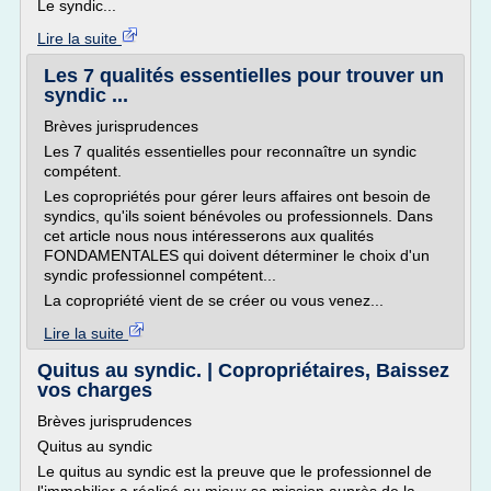
Le syndic...
Lire la suite
Les 7 qualités essentielles pour trouver un
syndic ...
Brèves jurisprudences
Les 7 qualités essentielles pour reconnaître un syndic
compétent.
Les copropriétés pour gérer leurs affaires ont besoin de
syndics, qu'ils soient bénévoles ou professionnels. Dans
cet article nous nous intéresserons aux qualités
FONDAMENTALES qui doivent déterminer le choix d'un
syndic professionnel compétent...
La copropriété vient de se créer ou vous venez...
Lire la suite
Quitus au syndic. | Copropriétaires, Baissez
vos charges
Brèves jurisprudences
Quitus au syndic
Le quitus au syndic est la preuve que le professionnel de