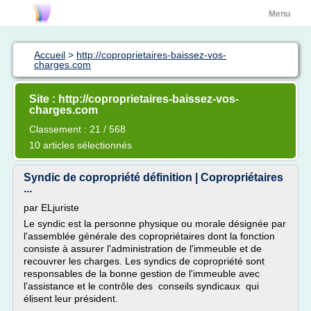
Menu
Accueil
>
http://coproprietaires-baissez-vos-
charges.com
Site : http://coproprietaires-baissez-vos-
charges.com
Classement : 21 / 568
10 articles sélectionnés
Syndic de copropriété définition | Copropriétaires
...
par ELjuriste
Le syndic est la personne physique ou morale désignée par
l'assemblée générale des copropriétaires dont la fonction
consiste à assurer l'administration de l'immeuble et de
recouvrer les charges. Les syndics de copropriété sont
responsables de la bonne gestion de l'immeuble avec
l'assistance et le contrôle des conseils syndicaux qui
élisent leur président.