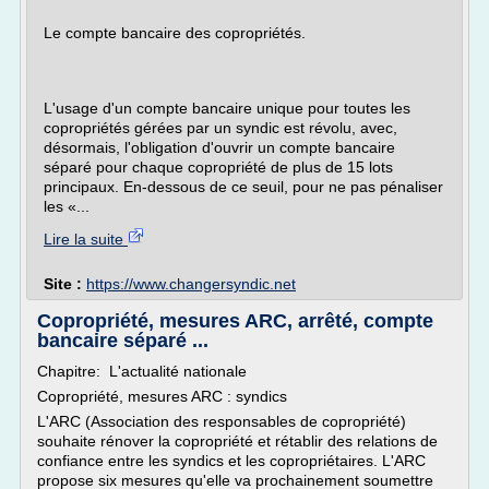
Le compte bancaire des copropriétés.
L'usage d'un compte bancaire unique pour toutes les
copropriétés gérées par un syndic est révolu, avec,
désormais, l'obligation d'ouvrir un compte bancaire
séparé pour chaque copropriété de plus de 15 lots
principaux. En-dessous de ce seuil, pour ne pas pénaliser
les «...
Lire la suite
Site :
https://www.changersyndic.net
Copropriété, mesures ARC, arrêté, compte
bancaire séparé ...
Chapitre: L'actualité nationale
Copropriété, mesures ARC : syndics
L'ARC (Association des responsables de copropriété)
souhaite rénover la copropriété et rétablir des relations de
confiance entre les syndics et les copropriétaires. L'ARC
propose six mesures qu'elle va prochainement soumettre