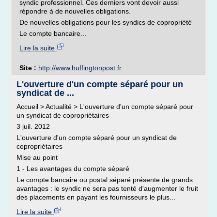
syndic professionnel. Ces derniers vont devoir aussi
répondre à de nouvelles obligations.
De nouvelles obligations pour les syndics de copropriété
Le compte bancaire...
Lire la suite
Site :
http://www.huffingtonpost.fr
L'ouverture d'un compte séparé pour un
syndicat de ...
Accueil > Actualité > L'ouverture d'un compte séparé pour
un syndicat de copropriétaires
3 juil. 2012
L'ouverture d'un compte séparé pour un syndicat de
copropriétaires
Mise au point
1 - Les avantages du compte séparé
Le compte bancaire ou postal séparé présente de grands
avantages : le syndic ne sera pas tenté d'augmenter le fruit
des placements en payant les fournisseurs le plus...
Lire la suite