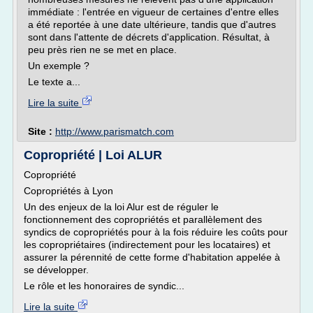
immédiate : l'entrée en vigueur de certaines d'entre elles
a été reportée à une date ultérieure, tandis que d'autres
sont dans l'attente de décrets d'application. Résultat, à
peu près rien ne se met en place.
Un exemple ?
Le texte a...
Lire la suite
Site :
http://www.parismatch.com
Copropriété | Loi ALUR
Copropriété
Copropriétés à Lyon
Un des enjeux de la loi Alur est de réguler le
fonctionnement des copropriétés et parallèlement des
syndics de copropriétés pour à la fois réduire les coûts pour
les copropriétaires (indirectement pour les locataires) et
assurer la pérennité de cette forme d'habitation appelée à
se développer.
Le rôle et les honoraires de syndic...
Lire la suite