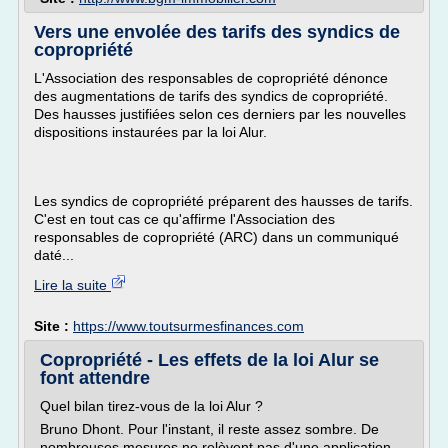
Vers une envolée des tarifs des syndics de
copropriété
L'Association des responsables de copropriété dénonce
des augmentations de tarifs des syndics de copropriété.
Des hausses justifiées selon ces derniers par les nouvelles
dispositions instaurées par la loi Alur.
Les syndics de copropriété préparent des hausses de tarifs.
C'est en tout cas ce qu'affirme l'Association des
responsables de copropriété (ARC) dans un communiqué
daté...
Lire la suite
Site :
https://www.toutsurmesfinances.com
Copropriété - Les effets de la loi Alur se
font attendre
Quel bilan tirez-vous de la loi Alur ?
Bruno Dhont. Pour l'instant, il reste assez sombre. De
nombreuses mesures ne relèvent pas d'une application