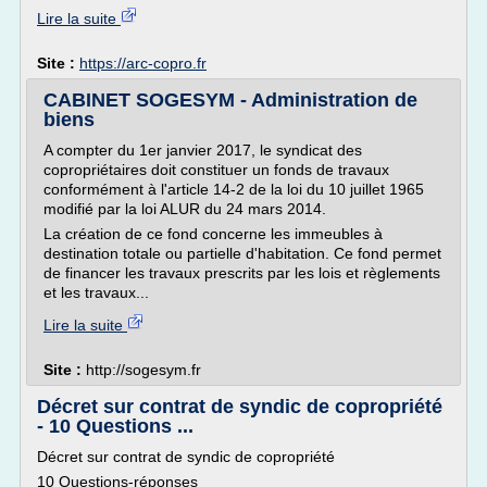
Lire la suite
Site :
https://arc-copro.fr
CABINET SOGESYM - Administration de
biens
A compter du 1er janvier 2017, le syndicat des
copropriétaires doit constituer un fonds de travaux
conformément à l'article 14-2 de la loi du 10 juillet 1965
modifié par la loi ALUR du 24 mars 2014.
La création de ce fond concerne les immeubles à
destination totale ou partielle d'habitation. Ce fond permet
de financer les travaux prescrits par les lois et règlements
et les travaux...
Lire la suite
Site :
http://sogesym.fr
Décret sur contrat de syndic de copropriété
- 10 Questions ...
Décret sur contrat de syndic de copropriété
10 Questions-réponses