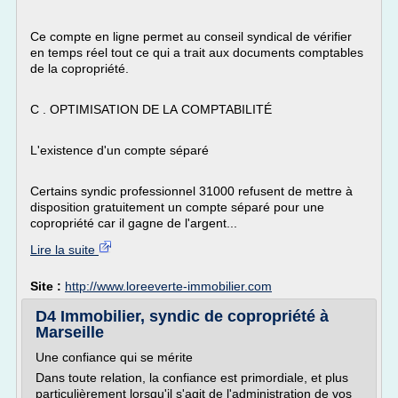
Ce compte en ligne permet au conseil syndical de vérifier
en temps réel tout ce qui a trait aux documents comptables
de la copropriété.
C . OPTIMISATION DE LA COMPTABILITÉ
L'existence d'un compte séparé
Certains syndic professionnel 31000 refusent de mettre à
disposition gratuitement un compte séparé pour une
copropriété car il gagne de l'argent...
Lire la suite
Site :
http://www.loreeverte-immobilier.com
D4 Immobilier, syndic de copropriété à
Marseille
Une confiance qui se mérite
Dans toute relation, la confiance est primordiale, et plus
particulièrement lorsqu'il s'agit de l'administration de vos