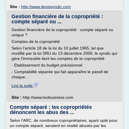
Site :
http://www.devissyndic.com
Gestion financière de la copropriété :
compte séparé ou ...
Gestion financière de la copropriété : compte séparé ou
unique ?
Comptes de la copropriété
Selon l'article 18 de la loi du 10 juillet 1965, tel que
modifié par la loi SRU du 13 décembre 2000, le syndic qui
gère l'immeuble tient les comptes de la copropriété
- Etablissement du budget prévisionnel
- Comptabilité séparée qui fait apparaître le passif de
chaque...
Lire la suite
Site :
http://www.toobusiness.com
Compte séparé : les copropriétés
dénoncent les abus des ...
Selon l'ARC, de nombreux copropriétaires, ayant opté pour
un compte séparé, seraient en réalité abusés par les