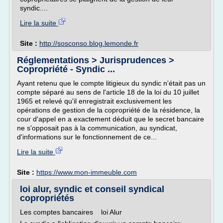
syndic....
Lire la suite
Site :
http://sosconso.blog.lemonde.fr
Réglementations > Jurisprudences >
Copropriété - Syndic ...
Ayant retenu que le compte litigieux du syndic n'était pas un
compte séparé au sens de l'article 18 de la loi du 10 juillet
1965 et relevé qu'il enregistrait exclusivement les
opérations de gestion de la copropriété de la résidence, la
cour d'appel en a exactement déduit que le secret bancaire
ne s'opposait pas à la communication, au syndicat,
d'informations sur le fonctionnement de ce...
Lire la suite
Site :
https://www.mon-immeuble.com
loi alur, syndic et conseil syndical
copropriétés
Les comptes bancaires loi Alur