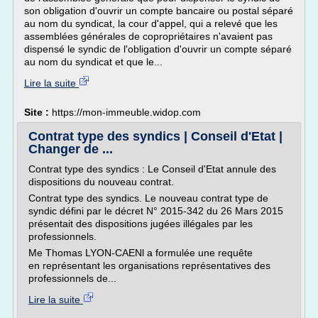
son obligation d'ouvrir un compte bancaire ou postal séparé
au nom du syndicat, la cour d'appel, qui a relevé que les
assemblées générales de copropriétaires n'avaient pas
dispensé le syndic de l'obligation d'ouvrir un compte séparé
au nom du syndicat et que le...
Lire la suite
Site :
https://mon-immeuble.widop.com
Contrat type des syndics | Conseil d'Etat |
Changer de ...
Contrat type des syndics : Le Conseil d'Etat annule des
dispositions du nouveau contrat.
Contrat type des syndics. Le nouveau contrat type de
syndic défini par le décret N° 2015-342 du 26 Mars 2015
présentait des dispositions jugées illégales par les
professionnels.
Me Thomas LYON-CAENl a formulée une requête
en représentant les organisations représentatives des
professionnels de...
Lire la suite