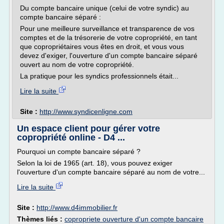
Du compte bancaire unique (celui de votre syndic) au
compte bancaire séparé :
Pour une meilleure surveillance et transparence de vos
comptes et de la trésorerie de votre copropriété, en tant
que copropriétaires vous êtes en droit, et vous vous
devez d'exiger, l'ouverture d'un compte bancaire séparé
ouvert au nom de votre copropriété.
La pratique pour les syndics professionnels était...
Lire la suite
Site :
http://www.syndicenligne.com
Un espace client pour gérer votre
copropriété online - D4 ...
Pourquoi un compte bancaire séparé ?
Selon la loi de 1965 (art. 18), vous pouvez exiger
l'ouverture d'un compte bancaire séparé au nom de votre...
Lire la suite
Site :
http://www.d4immobilier.fr
Thèmes liés :
copropriete ouverture d'un compte bancaire