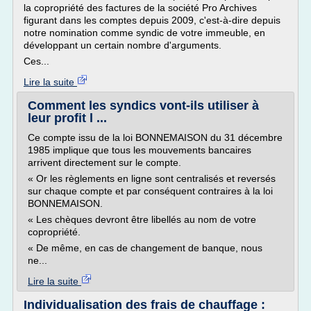
la copropriété des factures de la société Pro Archives
figurant dans les comptes depuis 2009, c'est-à-dire depuis
notre nomination comme syndic de votre immeuble, en
développant un certain nombre d'arguments.
Ces...
Lire la suite
Comment les syndics vont-ils utiliser à
leur profit l ...
Ce compte issu de la loi BONNEMAISON du 31 décembre
1985 implique que tous les mouvements bancaires
arrivent directement sur le compte.
« Or les règlements en ligne sont centralisés et reversés
sur chaque compte et par conséquent contraires à la loi
BONNEMAISON.
« Les chèques devront être libellés au nom de votre
copropriété.
« De même, en cas de changement de banque, nous
ne...
Lire la suite
Individualisation des frais de chauffage :