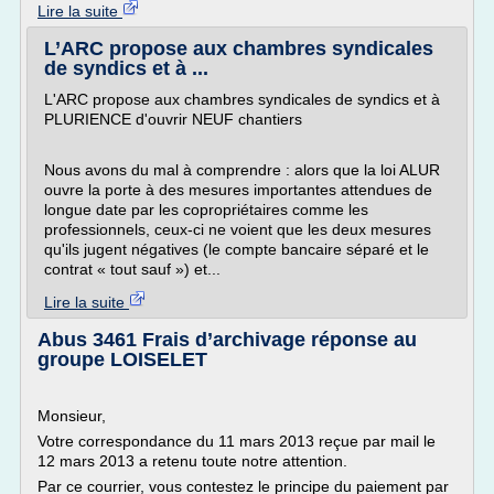
Lire la suite
L’ARC propose aux chambres syndicales
de syndics et à ...
L'ARC propose aux chambres syndicales de syndics et à
PLURIENCE d'ouvrir NEUF chantiers
Nous avons du mal à comprendre : alors que la loi ALUR
ouvre la porte à des mesures importantes attendues de
longue date par les copropriétaires comme les
professionnels, ceux-ci ne voient que les deux mesures
qu'ils jugent négatives (le compte bancaire séparé et le
contrat « tout sauf ») et...
Lire la suite
Abus 3461 Frais d’archivage réponse au
groupe LOISELET
Monsieur,
Votre correspondance du 11 mars 2013 reçue par mail le
12 mars 2013 a retenu toute notre attention.
Par ce courrier, vous contestez le principe du paiement par