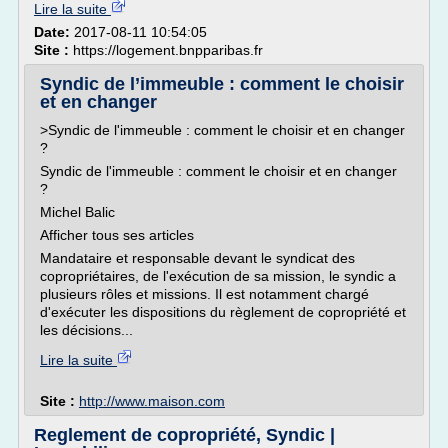
Lire la suite
Date:
2017-08-11 10:54:05
Site :
https://logement.bnpparibas.fr
Syndic de l’immeuble : comment le choisir
et en changer
>Syndic de l'immeuble : comment le choisir et en changer
?
Syndic de l'immeuble : comment le choisir et en changer
?
Michel Balic
Afficher tous ses articles
Mandataire et responsable devant le syndicat des
copropriétaires, de l'exécution de sa mission, le syndic a
plusieurs rôles et missions. Il est notamment chargé
d'exécuter les dispositions du règlement de copropriété et
les décisions...
Lire la suite
Site :
http://www.maison.com
Reglement de copropriété, Syndic |