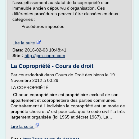
l'assujettissement au statut de la copropriété d'un
immeuble ancien dépourvu d'organisation. Ces
différentes procédures peuvent être classées en deux
catégories :
· Procédures imposées
· ...
Lire la suite
Date:
2016-02-03 10:48:41
Site :
http://jpm-copro.com
La Copropriété - Cours de droit
Par coursdedroit dans Cours de Droit des biens le 19
Novembre 2012 à 00:29
LA COPROPRIÉTÉ
Chaque copropriétaire est propriétaire exclusif de son
appartement et copropriétaire des parties communes.
Contrairement à l' indivision la copropriété est un mode de
propriété choisi et c' est pour cela que le code civil l' a très
largement organisée (loi 1965 et décret 1967). La...
Lire la suite