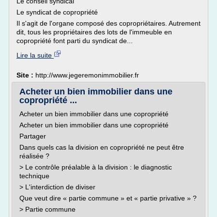
Le conseil syndical
Le syndicat de copropriété
Il s'agit de l'organe composé des copropriétaires. Autrement
dit, tous les propriétaires des lots de l'immeuble en
copropriété font parti du syndicat de...
Lire la suite
Site :
http://www.jegeremonimmobilier.fr
Acheter un bien immobilier dans une
copropriété ...
Acheter un bien immobilier dans une copropriété
Acheter un bien immobilier dans une copropriété
Partager
Dans quels cas la division en copropriété ne peut être
réalisée ?
> Le contrôle préalable à la division : le diagnostic
technique
> L'interdiction de diviser
Que veut dire « partie commune » et « partie privative » ?
> Partie commune