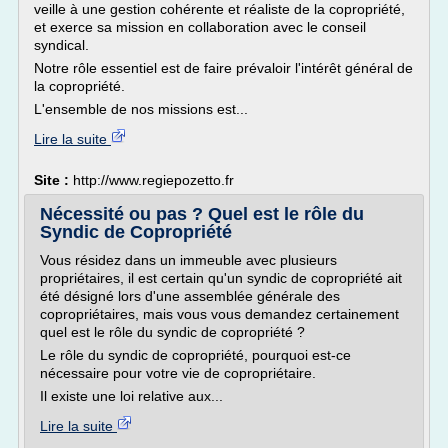
veille à une gestion cohérente et réaliste de la copropriété,
et exerce sa mission en collaboration avec le conseil
syndical.
Notre rôle essentiel est de faire prévaloir l'intérêt général de
la copropriété.
L'ensemble de nos missions est...
Lire la suite
Site :
http://www.regiepozetto.fr
Nécessité ou pas ? Quel est le rôle du
Syndic de Copropriété
Vous résidez dans un immeuble avec plusieurs
propriétaires, il est certain qu'un syndic de copropriété ait
été désigné lors d'une assemblée générale des
copropriétaires, mais vous vous demandez certainement
quel est le rôle du syndic de copropriété ?
Le rôle du syndic de copropriété, pourquoi est-ce
nécessaire pour votre vie de copropriétaire.
Il existe une loi relative aux...
Lire la suite