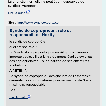
faire fonctionner ; elle ne peut être « dépourvue de
syndic ». Autrement...
Lire la suite
Site :
http://www.syndicexperts.com
Syndic de copropriété : rôle et
responsabilité | Nexity
le syndic de copropriété
quel est son rôle ?
Le Syndic de copropriété joue un rôle particulièrement
important puisqu'il est le représentant légal du syndicat
des copropriétaires. Tour d'horizon de ses différentes
attributions.
A RETENIR
Le syndic de copropriété : désigné lors de l'assemblée
générale des copropriétaires pour un mandat de 3 ans
maximum, renouvelable.
Ses...
Lire la suite