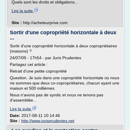
Quels sont les droits et obligations...
Lire la suite
Site :
http://acheteurprive.com
Sortir d'une copropriété horizontale à deux
...
Sortir d'une copropriété horizontale à deux copropriétaires
(maisons) ?
24/07/09 - 17h54 - par Juris Prudentes
Partagez cet article :
Retrait d'une petite copropriété
Question. Je suis dans une copropriété horizontale où nous
ne sommes que deux co-copropriétaires, chacun ayant une
maison et 500 millièmes.
Nous n'avons pas de syndic et nous ne tenons pas
d'assemblée...
Lire la suite
Date:
2017-08-11 10:14:46
Site :
http://www.jurisprudentes.net