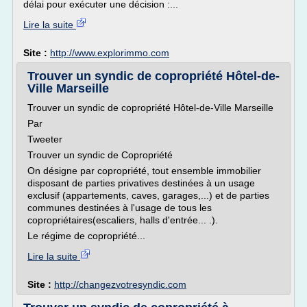
délai pour exécuter une décision :...
Lire la suite
Site :
http://www.explorimmo.com
Trouver un syndic de copropriété Hôtel-de-
Ville Marseille
Trouver un syndic de copropriété Hôtel-de-Ville Marseille
Par
Tweeter
Trouver un syndic de Copropriété
On désigne par copropriété, tout ensemble immobilier
disposant de parties privatives destinées à un usage
exclusif (appartements, caves, garages,...) et de parties
communes destinées à l'usage de tous les
copropriétaires(escaliers, halls d'entrée... .).
Le régime de copropriété...
Lire la suite
Site :
http://changezvotresyndic.com