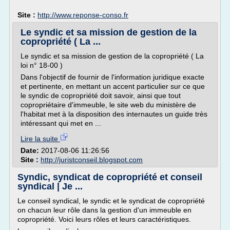
Site :
http://www.reponse-conso.fr
Le syndic et sa mission de gestion de la
copropriété ( La ...
Le syndic et sa mission de gestion de la copropriété ( La
loi n° 18-00 )
Dans l'objectif de fournir de l'information juridique exacte
et pertinente, en mettant un accent particulier sur ce que
le syndic de copropriété doit savoir, ainsi que tout
copropriétaire d'immeuble, le site web du ministère de
l'habitat met à la disposition des internautes un guide très
intéressant qui met en ...
Lire la suite
Date:
2017-08-06 11:26:56
Site :
http://juristconseil.blogspot.com
Syndic, syndicat de copropriété et conseil
syndical | Je ...
Le conseil syndical, le syndic et le syndicat de copropriété
on chacun leur rôle dans la gestion d'un immeuble en
copropriété. Voici leurs rôles et leurs caractéristiques.