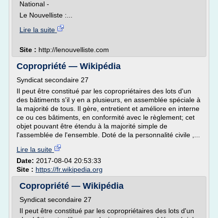
National -
Le Nouvelliste :...
Lire la suite
Site :
http://lenouvelliste.com
Copropriété — Wikipédia
Syndicat secondaire 27
Il peut être constitué par les copropriétaires des lots d'un
des bâtiments s'il y en a plusieurs, en assemblée spéciale à
la majorité de tous. Il gère, entretient et améliore en interne
ce ou ces bâtiments, en conformité avec le règlement; cet
objet pouvant être étendu à la majorité simple de
l'assemblée de l'ensemble. Doté de la personnalité civile ,...
Lire la suite
Date:
2017-08-04 20:53:33
Site :
https://fr.wikipedia.org
Copropriété — Wikipédia
Syndicat secondaire 27
Il peut être constitué par les copropriétaires des lots d'un