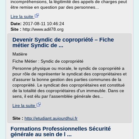
incompréhensions, la légitimité des appels de charges peut
être remise en question par des personnes...
Lire la suite
Date:
2017-08-11 10:46:24
Site :
http://www.adil78.org
Devenir Syndic de copropriété – Fiche
métier Syndic de ...
Matière
Fiche Métier : Syndic de copropriété
Personne physique ou morale, le syndic de copropriété a
pour rôle de représenter le syndicat des copropriétaires et
d'assurer la bonne gestion des parties communes de la
copropriété. Le syndicat des copropriétaires est constitué
de la totalité des copropriétaires d'un immeuble. Dans ce
sens, il est élu par l'assemblée générale des...
Lire la suite
Site :
http://etudiant.aujourdhui.fr
Formations Professionnelles Sécurité
générale au sein de l ...