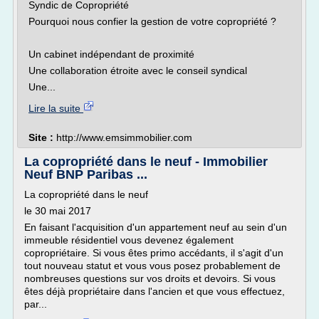
Syndic de Copropriété
Pourquoi nous confier la gestion de votre copropriété ?
Un cabinet indépendant de proximité
Une collaboration étroite avec le conseil syndical
Une...
Lire la suite
Site :
http://www.emsimmobilier.com
La copropriété dans le neuf - Immobilier
Neuf BNP Paribas ...
La copropriété dans le neuf
le 30 mai 2017
En faisant l'acquisition d'un appartement neuf au sein d'un
immeuble résidentiel vous devenez également
copropriétaire. Si vous êtes primo accédants, il s'agit d'un
tout nouveau statut et vous vous posez probablement de
nombreuses questions sur vos droits et devoirs. Si vous
êtes déjà propriétaire dans l'ancien et que vous effectuez,
par...