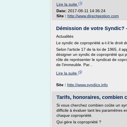
Lire la suite
Date:
2017-08-11 14:36:24
Site :
http://www.directgestion.com
Démission de votre Syndic? -
Actualités
Le syndic de copropriété a-t-il le droit
Selon l'article 17 de la loi de 1965, il a
désigner un syndic de copropriété qui 
rôle de représenter le syndicat de copr
de l'immeuble. Par...
Lire la suite
Site :
http://www.syndics.info
Tarifs, honoraires, combien 
Si vous cherchez combien coûte un syn
difficile à évaluer tant les paramètres 
chaque copropriété.
Qui gère la copropriété ?