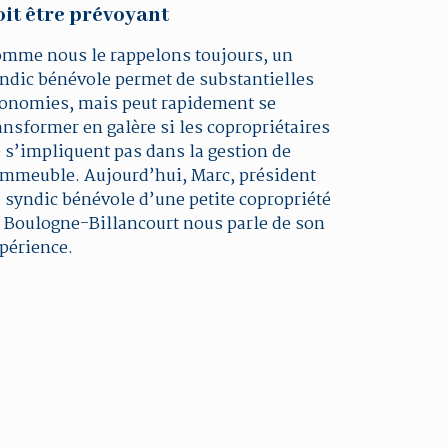
oit être prévoyant
mme nous le rappelons toujours, un
ndic bénévole permet de substantielles
onomies, mais peut rapidement se
ansformer en galère si les copropriétaires
 s’impliquent pas dans la gestion de
immeuble. Aujourd’hui, Marc, président
 syndic bénévole d’une petite copropriété
 Boulogne-Billancourt nous parle de son
périence.