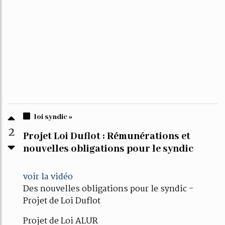
loi syndic »
2
Projet Loi Duflot : Rémunérations et
nouvelles obligations pour le syndic
voir la vidéo
Des nouvelles obligations pour le syndic -
Projet de Loi Duflot
Projet de Loi ALUR