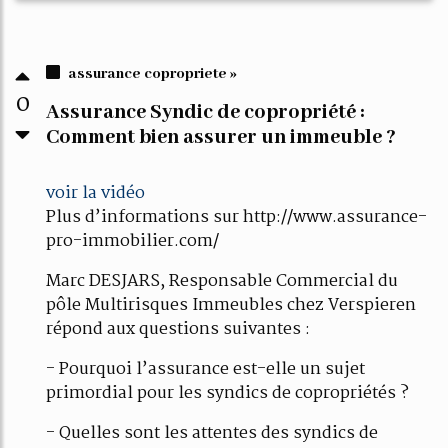
assurance copropriete »
0
Assurance Syndic de copropriété :
Comment bien assurer un immeuble ?
voir la vidéo
Plus d’informations sur http://www.assurance-
pro-immobilier.com/
Marc DESJARS, Responsable Commercial du
pôle Multirisques Immeubles chez Verspieren
répond aux questions suivantes :
- Pourquoi l’assurance est-elle un sujet
primordial pour les syndics de copropriétés ?
- Quelles sont les attentes des syndics de