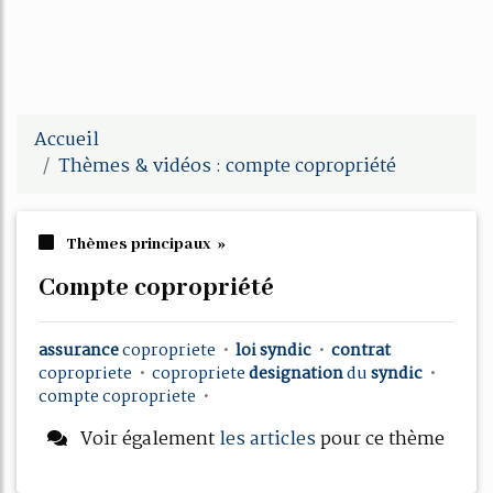
Accueil
Thèmes & vidéos : compte copropriété
Thèmes principaux »
compte copropriété
assurance
copropriete
•
loi syndic
•
contrat
copropriete
•
copropriete
designation
du
syndic
•
compte copropriete
•
Voir également
les articles
pour ce thème