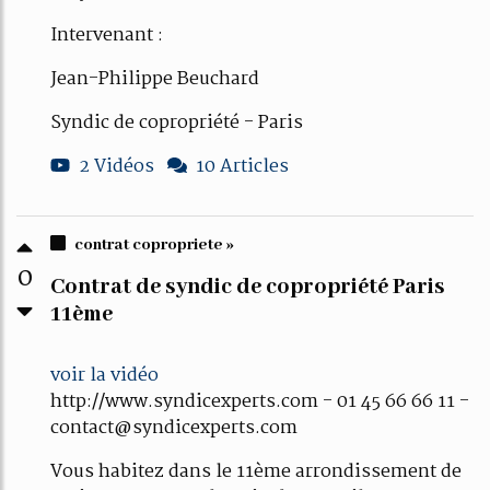
Intervenant :
Jean-Philippe Beuchard
Syndic de copropriété - Paris
2 Vidéos
10 Articles
contrat copropriete »
0
Contrat de syndic de copropriété Paris
11ème
voir la vidéo
http://www.syndicexperts.com - 01 45 66 66 11 -
contact@syndicexperts.com
Vous habitez dans le 11ème arrondissement de