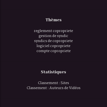
Thèmes
reglement copropriete
gestion de syndic
syndics de copropriete
logiciel copropriete
compte copropriete
Statistiques
Classement : Sites
Classement : Auteurs de Vidéos