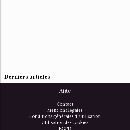
Derniers articles
Aide
Contact
Mentions légales
Conditions générales d'utilisation
Utilisation des cookies
RGPD