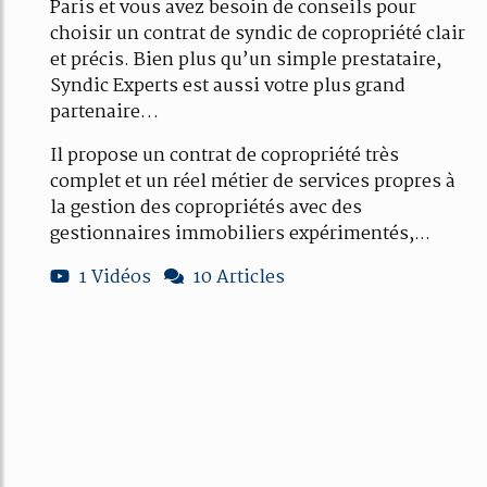
Paris et vous avez besoin de conseils pour
choisir un contrat de syndic de copropriété clair
et précis. Bien plus qu’un simple prestataire,
Syndic Experts est aussi votre plus grand
partenaire…
Il propose un contrat de copropriété très
complet et un réel métier de services propres à
la gestion des copropriétés avec des
gestionnaires immobiliers expérimentés,...
1 Vidéos
10 Articles