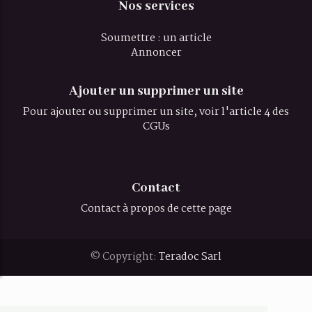
Nos services
Soumettre : un article
Annoncer
Ajouter un supprimer un site
Pour ajouter ou supprimer un site, voir l'article 4 des
CGUs
Contact
Contact à propos de cette page
© Copyright:
Teradoc Sarl