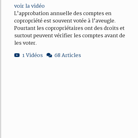
voir la vidéo
L’approbation annuelle des comptes en
copropriété est souvent votée à l’aveugle.
Pourtant les copropriétaires ont des droits et
surtout peuvent vérifier les comptes avant de
les voter.
1 Vidéos
68 Articles