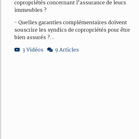
copropriétés concernant l’assurance de leurs
immeubles ?
- Quelles garanties complémentaires doivent
souscrire les syndics de copropriétés pour être
bien assurés ?...
3 Vidéos
9 Articles