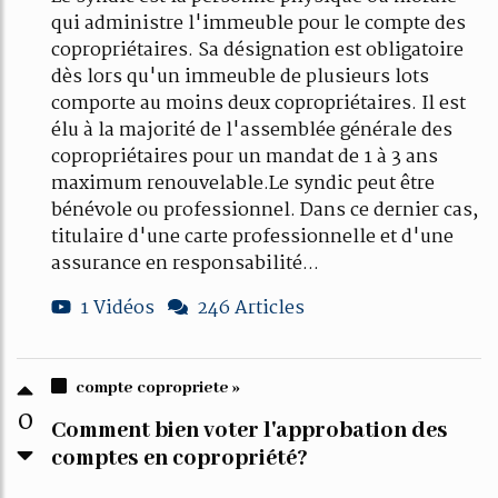
qui administre l'immeuble pour le compte des
copropriétaires. Sa désignation est obligatoire
dès lors qu'un immeuble de plusieurs lots
comporte au moins deux copropriétaires. Il est
élu à la majorité de l'assemblée générale des
copropriétaires pour un mandat de 1 à 3 ans
maximum renouvelable.Le syndic peut être
bénévole ou professionnel. Dans ce dernier cas,
titulaire d'une carte professionnelle et d'une
assurance en responsabilité...
1 Vidéos
246 Articles
compte copropriete »
0
Comment bien voter l'approbation des
comptes en copropriété?