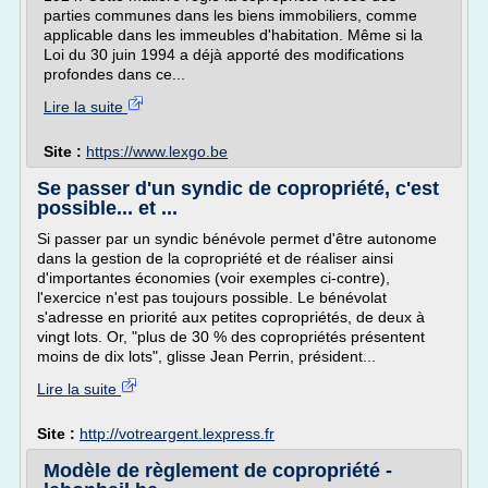
parties communes dans les biens immobiliers, comme
applicable dans les immeubles d'habitation. Même si la
Loi du 30 juin 1994 a déjà apporté des modifications
profondes dans ce...
Lire la suite
Site :
https://www.lexgo.be
Se passer d'un syndic de copropriété, c'est
possible... et ...
Si passer par un syndic bénévole permet d'être autonome
dans la gestion de la copropriété et de réaliser ainsi
d'importantes économies (voir exemples ci-contre),
l'exercice n'est pas toujours possible. Le bénévolat
s'adresse en priorité aux petites copropriétés, de deux à
vingt lots. Or, "plus de 30 % des copropriétés présentent
moins de dix lots", glisse Jean Perrin, président...
Lire la suite
Site :
http://votreargent.lexpress.fr
Modèle de règlement de copropriété -