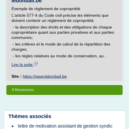
lebonbail.be
Exemple de règlement de copropriété
L'article 577-4 du Code civil précise les éléments que
doivent contenir un règlement de copropriété.
- la description des droits et des obligations de chaque
copropriétaire quant aux parties privatives et aux parties
communes;
- les critères et le mode de calcul de la répartition des
charges;
- les règles relatives au mode de conservation, au...
Lire la suite
Site :
https://www.lebonbail.be
8 Ressources
Thèmes associés
lettre de motivation assistant de gestion syndic