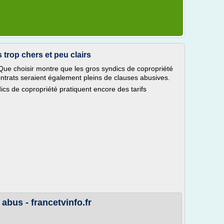
 trop chers et peu clairs
Que choisir montre que les gros syndics de copropriété
contrats seraient également pleins de clauses abusives.
ics de copropriété pratiquent encore des tarifs
 abus - francetvinfo.fr