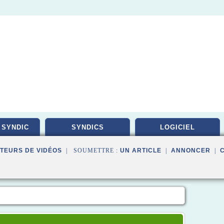
 SYNDIC
SYNDICS
LOGICIEL
TEURS DE VIDÉOS
| SOUMETTRE :
UN ARTICLE
|
ANNONCER
|