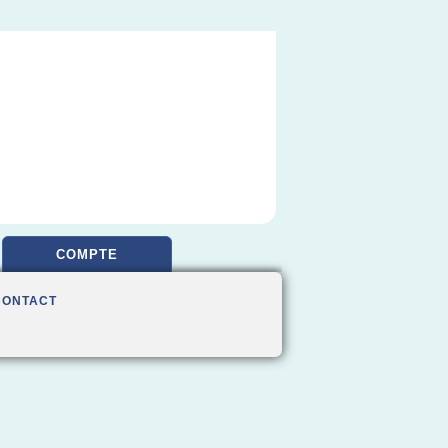
COMPTE
CONTACT