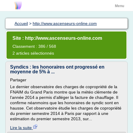
Menu
Accueil
>
http://www.ascenseurs-online.com
Site : http://www.ascenseurs-online.com
Classement : 386 / 568
2 articles sélectionnés
Syndics : les honoraires ont progressé en
moyenne de 5% à ...
Partager
Le dernier observatoire des charges de copropriété de la
FNAIM du Grand Paris montre que la météo clémente de
l'année 2014 a permis d'alléger la facture de chauffage. Il
confirme néanmoins que les honoraires de syndic sont en
hausse. Cet observatoire étudie les charges de copropriété
du premier semestre 2014 à Paris par rapport à une
estimation du premier semestre 2013, sur...
Lire la suite