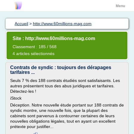
Menu
Accueil
>
http://www.60millions-mag.com
Site : http://www.60millions-mag.com
Classement : 185 / 568
4 articles sélectionnés
Contrats de syndic : toujours des dérapages
tarifaires ...
Seuls 7 % des 188 contrats étudiés sont satisfaisants. Les
autres présentent tous des abus juridiques et tarifaires.
Détectez-les !
iStock
Déception. Notre nouvelle étude portant sur 188 contrats de
syndic montre, une nouvelle fois, que la plupart des
cabinets sont parvenus à contourner certaines de leurs
nouvelles obligations légales, tout en ayant un excellent
prétexte pour justifier...