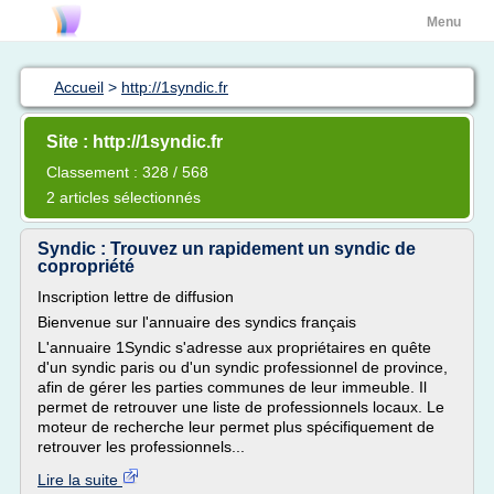
Menu
Accueil
>
http://1syndic.fr
Site : http://1syndic.fr
Classement : 328 / 568
2 articles sélectionnés
Syndic : Trouvez un rapidement un syndic de
copropriété
Inscription lettre de diffusion
Bienvenue sur l'annuaire des syndics français
L'annuaire 1Syndic s'adresse aux propriétaires en quête
d'un syndic paris ou d'un syndic professionnel de province,
afin de gérer les parties communes de leur immeuble. Il
permet de retrouver une liste de professionnels locaux. Le
moteur de recherche leur permet plus spécifiquement de
retrouver les professionnels...
Lire la suite